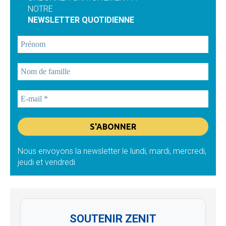
NOTRE
NEWSLETTER QUOTIDIENNE
Nous envoyons la newsletter le lundi, mardi, mercredi,
jeudi et vendredi
SOUTENIR ZENIT