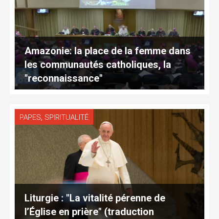
Amazonie: la place de la femme dans
les communautés catholiques, la
"reconnaissance"
,
PAPES
SPIRITUALITÉ
Liturgie : "La vitalité pérenne de
l’Église en prière" (traduction