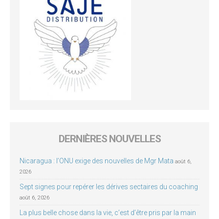
DERNIÈRES NOUVELLES
Nicaragua : l’ONU exige des nouvelles de Mgr Mata
août 6,
2026
Sept signes pour repérer les dérives sectaires du coaching
août 6, 2026
La plus belle chose dans la vie, c’est d’être pris par la main