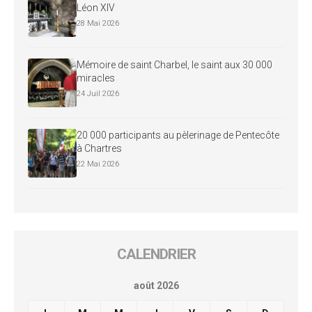
Léon XIV
28 Mai 2026
Mémoire de saint Charbel, le saint aux 30 000
miracles
24 Juil 2026
20 000 participants au pèlerinage de Pentecôte
à Chartres
22 Mai 2026
CALENDRIER
août 2026