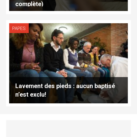
complète)
PAPES
Lavement des pieds : aucun baptisé
n’est exclu!