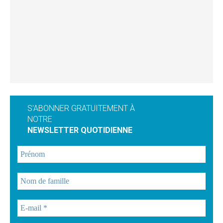
S'ABONNER GRATUITEMENT À
NOTRE
NEWSLETTER QUOTIDIENNE