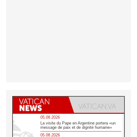
05.08.2026
La visite du Pape en Argentine portera «un
message de paix et de dignité humaine»
05.08.2026