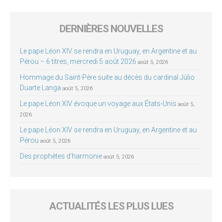
DERNIÈRES NOUVELLES
Le pape Léon XIV se rendra en Uruguay, en Argentine et au
Pérou – 6 titres, mercredi 5 août 2026
août 5, 2026
Hommage du Saint-Père suite au décès du cardinal Júlio
Duarte Langa
août 5, 2026
Le pape Léon XIV évoque un voyage aux États-Unis
août 5,
2026
Le pape Léon XIV se rendra en Uruguay, en Argentine et au
Pérou
août 5, 2026
Des prophètes d’harmonie
août 5, 2026
ACTUALITÉS LES PLUS LUES