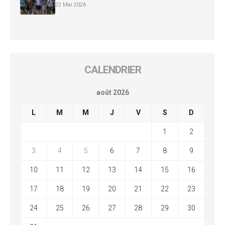
22 Mai 2026
CALENDRIER
août 2026
L
M
M
J
V
S
D
1
2
3
4
5
6
7
8
9
10
11
12
13
14
15
16
17
18
19
20
21
22
23
24
25
26
27
28
29
30