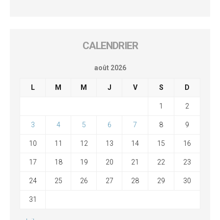
CALENDRIER
août 2026
L
M
M
J
V
S
D
1
2
3
4
5
6
7
8
9
10
11
12
13
14
15
16
17
18
19
20
21
22
23
24
25
26
27
28
29
30
31