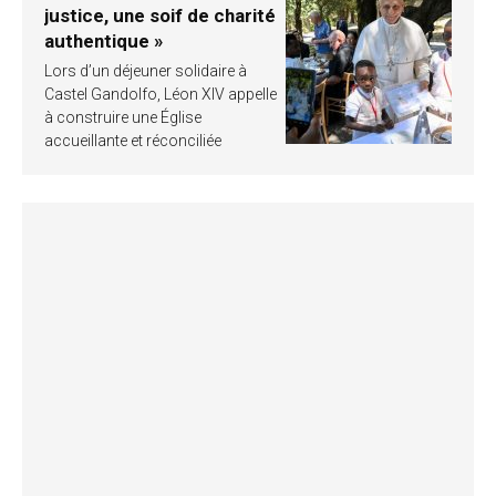
justice, une soif de charité
authentique »
Lors d’un déjeuner solidaire à
Castel Gandolfo, Léon XIV appelle
à construire une Église
accueillante et réconciliée