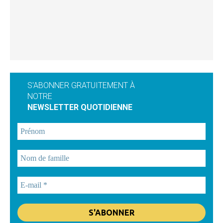
S'ABONNER GRATUITEMENT À
NOTRE
NEWSLETTER QUOTIDIENNE