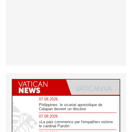
07.08.2026
Philippines: le vicariat apostolique de
Calapan devient un diocèse
07.08.2026
«La paix commence par l'empathie» estime
le cardinal Parolin