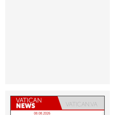
08.08.2026