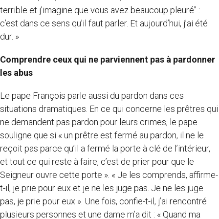
terrible et j’imagine que vous avez beaucoup pleuré" :
c’est dans ce sens qu’il faut parler. Et aujourd’hui, j’ai été
dur. »
Comprendre ceux qui ne parviennent pas à pardonner
les abus
Le pape François parle aussi du pardon dans ces
situations dramatiques. En ce qui concerne les prêtres qui
ne demandent pas pardon pour leurs crimes, le pape
souligne que si « un prêtre est fermé au pardon, il ne le
reçoit pas parce qu’il a fermé la porte à clé de l’intérieur,
et tout ce qui reste à faire, c’est de prier pour que le
Seigneur ouvre cette porte ». « Je les comprends, affirme-
t-il, je prie pour eux et je ne les juge pas. Je ne les juge
pas, je prie pour eux ». Une fois, confie-t-il, j’ai rencontré
plusieurs personnes et une dame m’a dit : « Quand ma