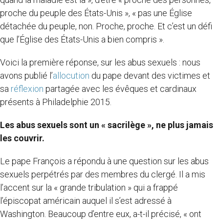
proche du peuple des États-Unis », « pas une Église
détachée du peuple, non. Proche, proche. Et c’est un défi
que l’Église des États-Unis a bien compris ».
Voici la première réponse, sur les abus sexuels : nous
avons publié l’
allocution
du pape devant des victimes et
sa
réflexion
partagée avec les évêques et cardinaux
présents à Philadelphie 2015.
Les abus sexuels sont un « sacrilège », ne plus jamais
les couvrir.
Le pape François a répondu à une question sur les abus
sexuels perpétrés par des membres du clergé. Il a mis
l’accent sur la « grande tribulation » qui a frappé
l’épiscopat américain auquel il s’est adressé à
Washington. Beaucoup d’entre eux, a-t-il précisé, « ont