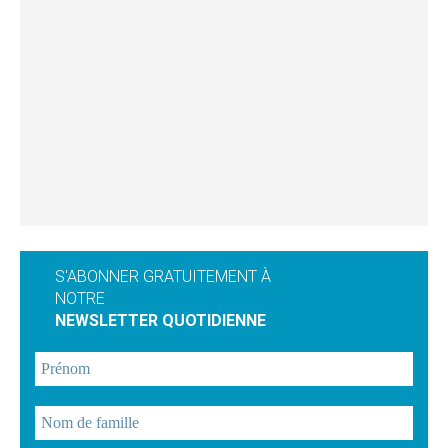
S'ABONNER GRATUITEMENT À
NOTRE
NEWSLETTER QUOTIDIENNE