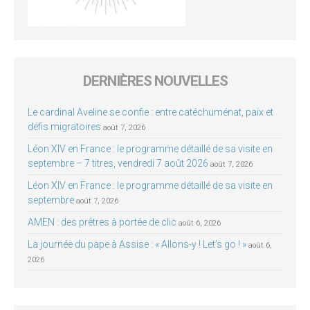
DERNIÈRES NOUVELLES
Le cardinal Aveline se confie : entre catéchuménat, paix et
défis migratoires
août 7, 2026
Léon XIV en France : le programme détaillé de sa visite en
septembre – 7 titres, vendredi 7 août 2026
août 7, 2026
Léon XIV en France : le programme détaillé de sa visite en
septembre
août 7, 2026
AMEN : des prêtres à portée de clic
août 6, 2026
La journée du pape à Assise : « Allons-y ! Let’s go ! »
août 6,
2026