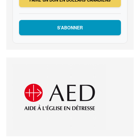
S’ABONNER