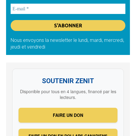
Nous envoyons la newsletter le lundi, mardi, mercredi,
jeudi et vendredi
SOUTENIR ZENIT
Disponible pour tous en 4 langues, financé par les
lecteurs.
FAIRE UN DON
FAIRE UN DON EN DOLLARS CANADIENS