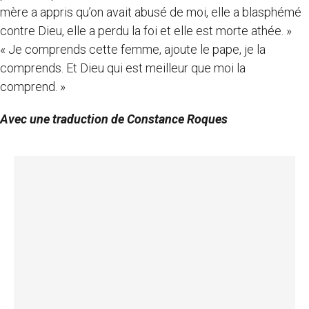
mère a appris qu’on avait abusé de moi, elle a blasphémé
contre Dieu, elle a perdu la foi et elle est morte athée. »
« Je comprends cette femme, ajoute le pape, je la
comprends. Et Dieu qui est meilleur que moi la
comprend. »
Avec une traduction de Constance Roques