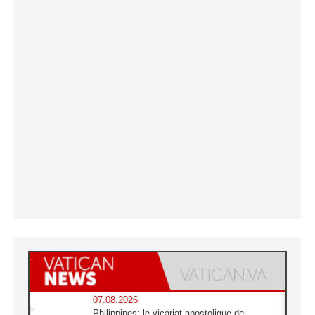
07.08.2026
Philippines: le vicariat apostolique de