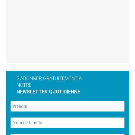
S'ABONNER GRATUITEMENT À
NOTRE
NEWSLETTER QUOTIDIENNE