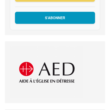
S’ABONNER