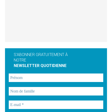
S'ABONNER GRATUITEMENT À
NOTRE
NEWSLETTER QUOTIDIENNE