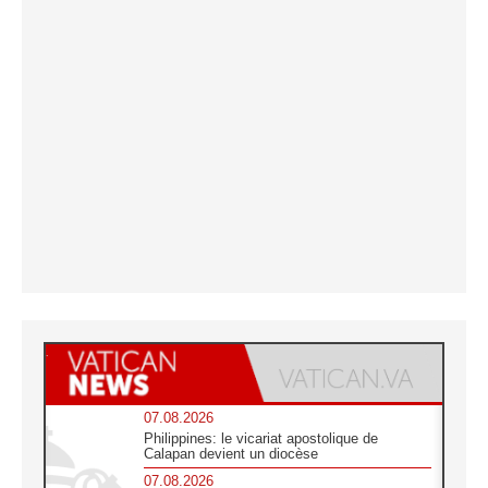
07.08.2026
Philippines: le vicariat apostolique de
Calapan devient un diocèse
07.08.2026