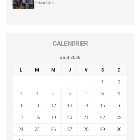
22 Mai 2026
CALENDRIER
août 2026
L
M
M
J
V
S
D
1
2
3
4
5
6
7
8
9
10
11
12
13
14
15
16
17
18
19
20
21
22
23
24
25
26
27
28
29
30