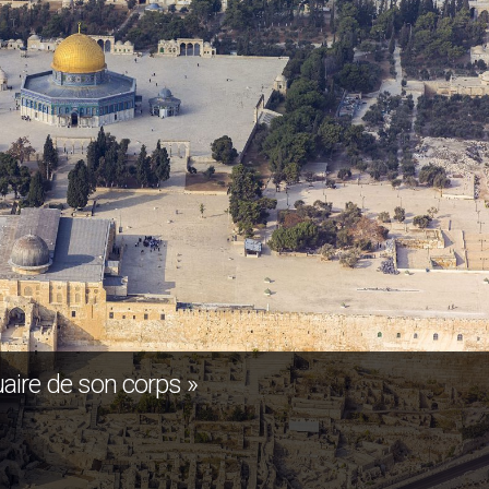
aire de son corps »