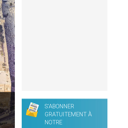
S'ABONNER
GRATUITEMENT À
NOTRE