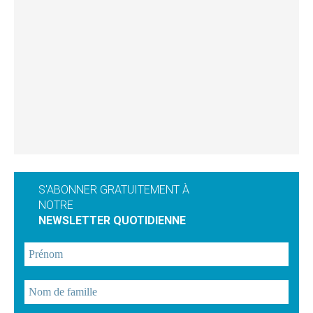
S'ABONNER GRATUITEMENT À
NOTRE
NEWSLETTER QUOTIDIENNE