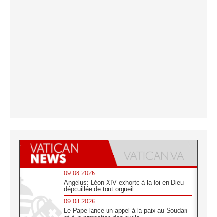
09.08.2026
Angélus: Léon XIV exhorte à la foi en Dieu
dépouillée de tout orgueil
09.08.2026
Le Pape lance un appel à la paix au Soudan