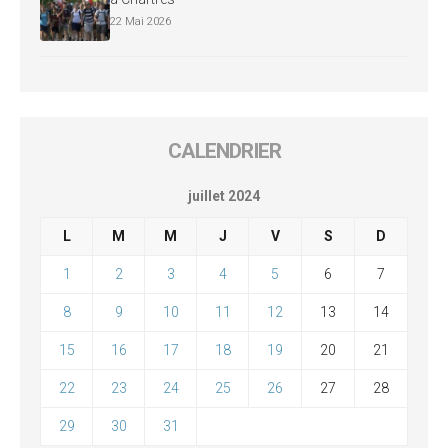
22 Mai 2026
CALENDRIER
juillet 2024
L
M
M
J
V
S
D
1
2
3
4
5
6
7
8
9
10
11
12
13
14
15
16
17
18
19
20
21
22
23
24
25
26
27
28
29
30
31