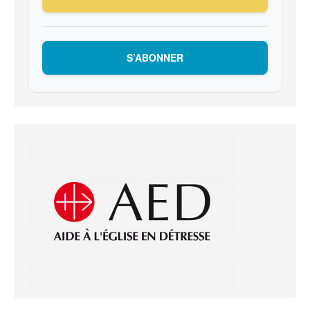
S’ABONNER