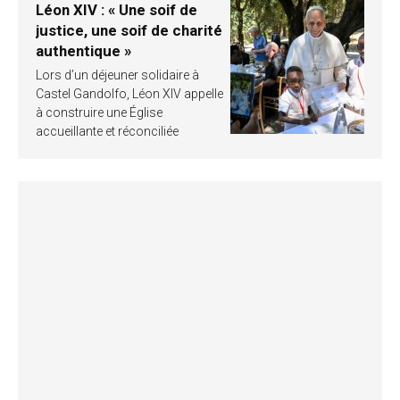
Léon XIV : « Une soif de
justice, une soif de charité
authentique »
Lors d’un déjeuner solidaire à
Castel Gandolfo, Léon XIV appelle
à construire une Église
accueillante et réconciliée