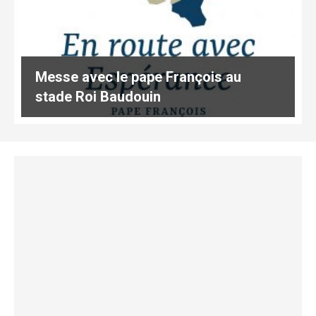
Messe avec le pape François au
stade Roi Baudouin