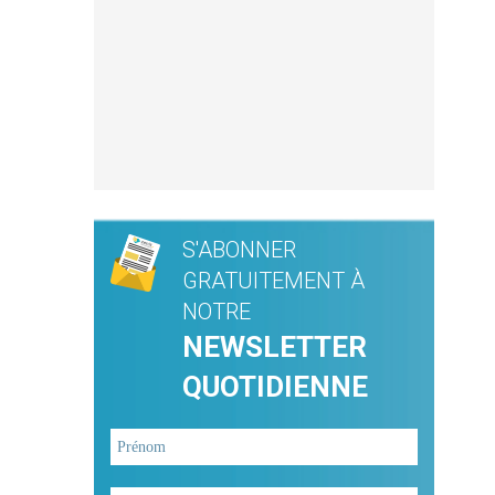
S'ABONNER
GRATUITEMENT À
NOTRE
NEWSLETTER
QUOTIDIENNE