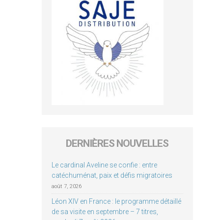
DERNIÈRES NOUVELLES
Le cardinal Aveline se confie : entre
catéchuménat, paix et défis migratoires
août 7, 2026
Léon XIV en France : le programme détaillé
de sa visite en septembre – 7 titres,