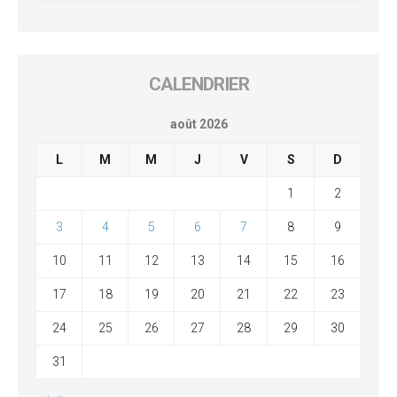
CALENDRIER
août 2026
L
M
M
J
V
S
D
1
2
3
4
5
6
7
8
9
10
11
12
13
14
15
16
17
18
19
20
21
22
23
24
25
26
27
28
29
30
31