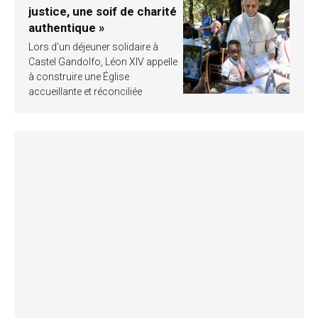
justice, une soif de charité
authentique »
Lors d’un déjeuner solidaire à
Castel Gandolfo, Léon XIV appelle
à construire une Église
accueillante et réconciliée