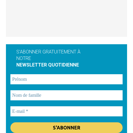
S'ABONNER GRATUITEMENT À
NOTRE
NEWSLETTER QUOTIDIENNE