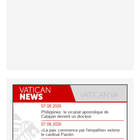
07.08.2026
Philippines: le vicariat apostolique de
Calapan devient un diocèse
07.08.2026
«La paix commence par l'empathie» estime
le cardinal Parolin