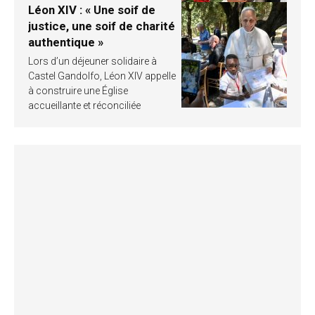
Léon XIV : « Une soif de
justice, une soif de charité
authentique »
Lors d’un déjeuner solidaire à
Castel Gandolfo, Léon XIV appelle
à construire une Église
accueillante et réconciliée