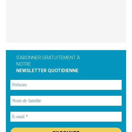
S'ABONNER GRATUITEMENT À
NOTRE
NEWSLETTER QUOTIDIENNE