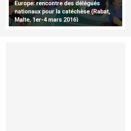
Europe: rencontre des délégués
nationaux pour la catéchèse (Rabat,
Malte, 1er-4 mars 2016)