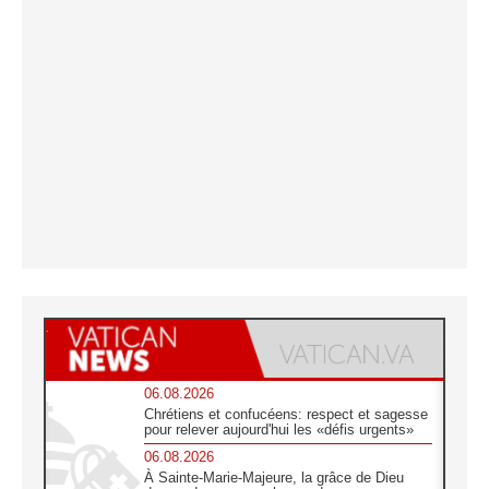
06.08.2026
Chrétiens et confucéens: respect et sagesse
pour relever aujourd'hui les «défis urgents»
06.08.2026
À Sainte-Marie-Majeure, la grâce de Dieu