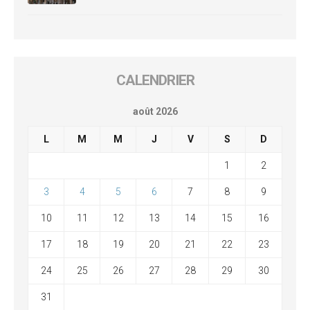
CALENDRIER
août 2026
L
M
M
J
V
S
D
1
2
3
4
5
6
7
8
9
10
11
12
13
14
15
16
17
18
19
20
21
22
23
24
25
26
27
28
29
30
31