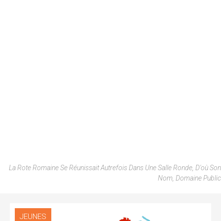
La Rote Romaine Se Réunissait Autrefois Dans Une Salle Ronde, D'où Son
Nom, Domaine Public
JEUNES