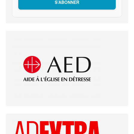
S’ABONNER