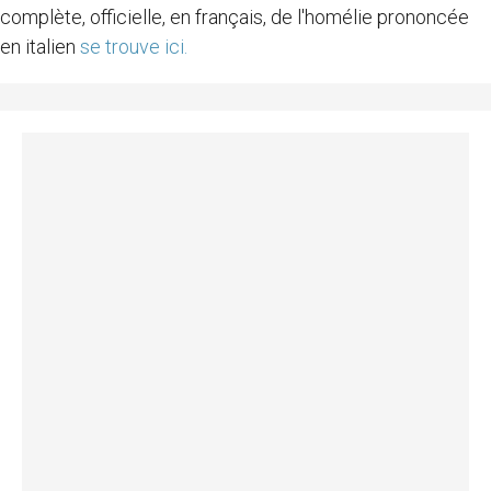
complète, officielle, en français, de l'homélie prononcée
en italien
se trouve ici.