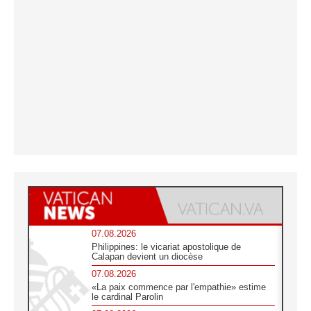
07.08.2026
Philippines: le vicariat apostolique de
Calapan devient un diocèse
07.08.2026
«La paix commence par l'empathie» estime
le cardinal Parolin