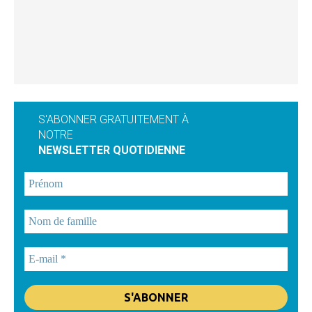
S'ABONNER GRATUITEMENT À
NOTRE
NEWSLETTER QUOTIDIENNE