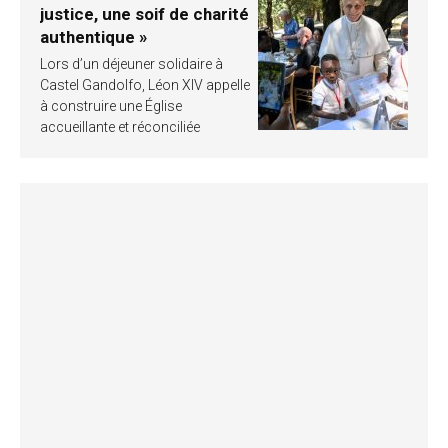
justice, une soif de charité
authentique »
Lors d’un déjeuner solidaire à
Castel Gandolfo, Léon XIV appelle
à construire une Église
accueillante et réconciliée