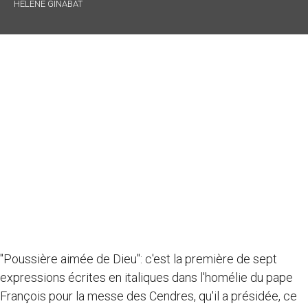
HÉLÈNE GINABAT
"Poussière aimée de Dieu": c'est la première de sept
expressions écrites en italiques dans l'homélie du pape
François pour la messe des Cendres, qu'il a présidée, ce