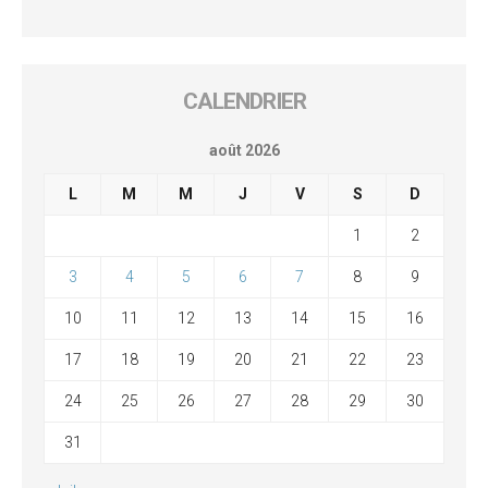
CALENDRIER
août 2026
L
M
M
J
V
S
D
1
2
3
4
5
6
7
8
9
10
11
12
13
14
15
16
17
18
19
20
21
22
23
24
25
26
27
28
29
30
31