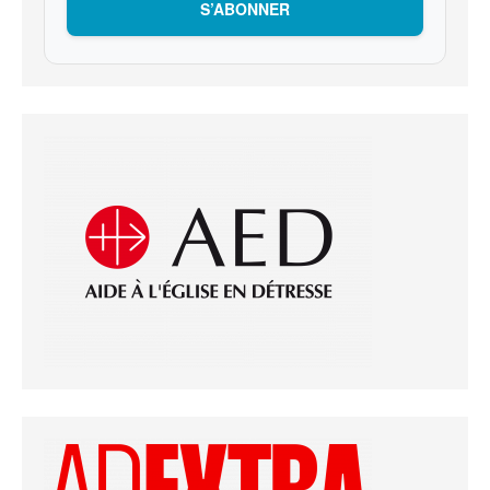
S’ABONNER