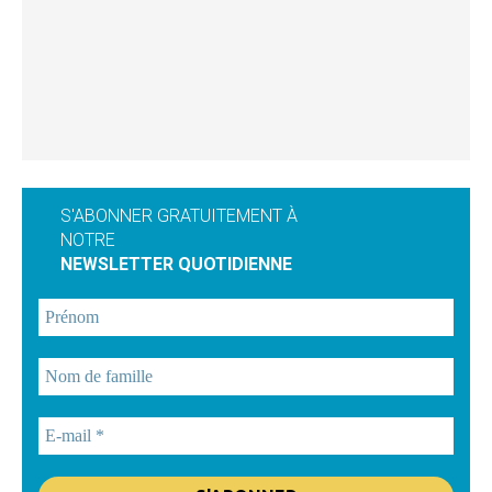
S'ABONNER GRATUITEMENT À
NOTRE
NEWSLETTER QUOTIDIENNE