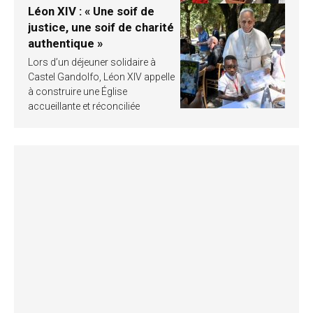
Léon XIV : « Une soif de
justice, une soif de charité
authentique »
Lors d’un déjeuner solidaire à
Castel Gandolfo, Léon XIV appelle
à construire une Église
accueillante et réconciliée