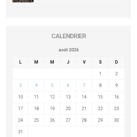
CALENDRIER
août 2026
L
M
M
J
V
S
D
1
2
3
4
5
6
7
8
9
10
11
12
13
14
15
16
17
18
19
20
21
22
23
24
25
26
27
28
29
30
31