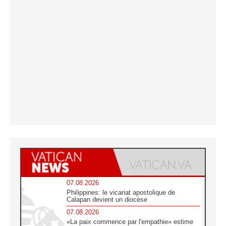
07.08.2026
Philippines: le vicariat apostolique de
Calapan devient un diocèse
07.08.2026
«La paix commence par l'empathie» estime