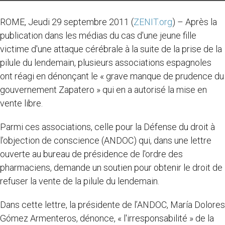
ROME, Jeudi 29 septembre 2011 (
ZENIT.org
) – Après la
publication dans les médias du cas d'une jeune fille
victime d'une attaque cérébrale à la suite de la prise de la
pilule du lendemain, plusieurs associations espagnoles
ont réagi en dénonçant le « grave manque de prudence du
gouvernement Zapatero » qui en a autorisé la mise en
vente libre.
Parmi ces associations, celle pour la Défense du droit à
l’objection de conscience (ANDOC) qui, dans une lettre
ouverte au bureau de présidence de l'ordre des
pharmaciens, demande un soutien pour obtenir le droit de
refuser la vente de la pilule du lendemain.
Dans cette lettre, la présidente de l’ANDOC, María Dolores
Gómez Armenteros, dénonce, « l'irresponsabilité » de la