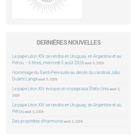
DERNIÈRES NOUVELLES
Le pape Léon XIV se rendra en Uruguay, en Argentine et au
Pérou – 6 titres, mercredi 5 août 2026
août 5, 2026
Hommage du Saint-Père suite au décès du cardinal Júlio
Duarte Langa
août 5, 2026
Le pape Léon XIV évoque un voyage aux États-Unis
août 5,
2026
Le pape Léon XIV se rendra en Uruguay, en Argentine et au
Pérou
août 5, 2026
Des prophètes d’harmonie
août 5, 2026