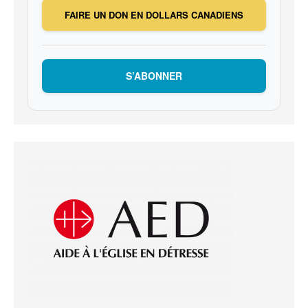
FAIRE UN DON EN DOLLARS CANADIENS
S’ABONNER