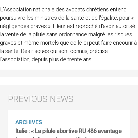
L'Association nationale des avocats chrétiens entend
poursuivre les ministres de la santé et de l'égalité, pour «
négligences graves ». Il leur est reproché d'avoir autorisé
la vente de la pilule sans ordonnance malgré les risques
graves et même mortels que celle-ci peut faire encourir à
la santé. Des risques qui sont connus, précise
l'association, depuis plus de trente ans.
ARCHIVES
Italie : « La pilule abortive RU 486 avantage