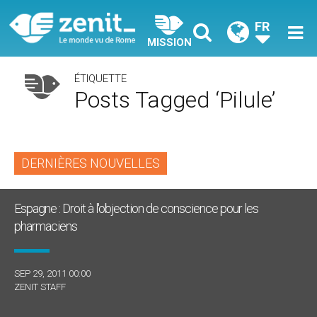
FR
MISSION
ÉTIQUETTE
Posts Tagged ‘pilule’
DERNIÈRES NOUVELLES
Espagne : Droit à l'objection de conscience pour les
pharmaciens
SEP 29, 2011 00:00
ZENIT STAFF