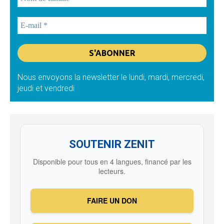
Nous envoyons la newsletter le lundi, mardi, mercredi,
jeudi et vendredi
SOUTENIR ZENIT
Disponible pour tous en 4 langues, financé par les
lecteurs.
FAIRE UN DON