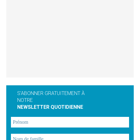
S'ABONNER GRATUITEMENT À
NOTRE
NEWSLETTER QUOTIDIENNE