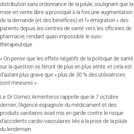
distribution sans ordonnance de la pilule, soulignant que la
mise en vente libre a provoqué à la fois une augmentation
de la demande (et des bénéfices) et l'« émigration » des
patients depuis les centres de santé vers les officines de
pharmacie, rendant quasi impossible le suivi
thérapeutique.
« On pense que les effets négatifs de la politique de santé
sur la question se feront de plus en plus sentir, et cela est
d’autant plus grave que « plus de 30 % des utilisatrices
sont mineures ».
Le Dr Gomez Armenteros rappelle que le 7 octobre
dernier, l'Agence espagnole du médicament et des
produits sanitaires avait mis en garde contre le risque
d'accidents cardio-vasculaires liés à la prise de la pilule
du lendemain.