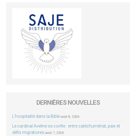
DERNIÈRES NOUVELLES
L’hospitalité dans la Bible
août 8, 2026
Le cardinal Aveline se confie : entre catéchuménat, paix et
défis migratoires
août 7, 2026