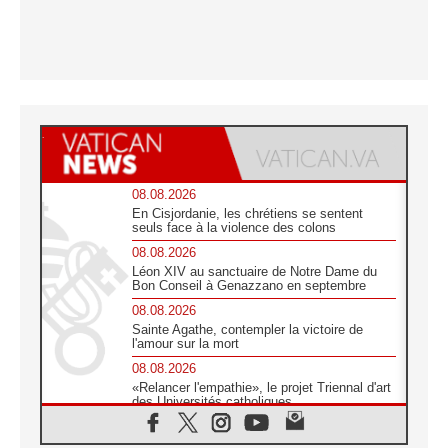
08.08.2026
En Cisjordanie, les chrétiens se sentent
seuls face à la violence des colons
08.08.2026
Léon XIV au sanctuaire de Notre Dame du
Bon Conseil à Genazzano en septembre
08.08.2026
Sainte Agathe, contempler la victoire de
l'amour sur la mort
08.08.2026
«Relancer l'empathie», le projet Triennal d'art
des Universités catholiques
08.08.2026
Signis 2026, donner la parole aux religieuses