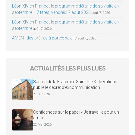
Léon XIV en France : le programme détaillé de sa visite en
septembre – 7 titres, vendredi 7 août 2026
août 7, 2026
Léon XIV en France : le programme détaillé de sa visite en
septembre
août 7, 2026
AMEN : des prêtres à portée de clic
août 6, 2026
ACTUALITÉS LES PLUS LUES
Sacres de la Fraternité Saint-Pie X : le Vatican
publie le décret d’excommunication
2 Juil 2026
Confidences sur le pape : « Je travaille pour un
ami »
22 Mai 2026