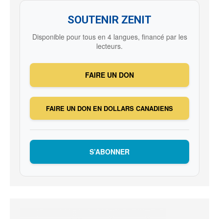
SOUTENIR ZENIT
Disponible pour tous en 4 langues, financé par les
lecteurs.
FAIRE UN DON
FAIRE UN DON EN DOLLARS CANADIENS
S’ABONNER