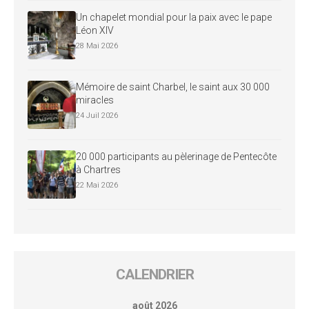
Un chapelet mondial pour la paix avec le pape
Léon XIV
28 Mai 2026
Mémoire de saint Charbel, le saint aux 30 000
miracles
24 Juil 2026
20 000 participants au pèlerinage de Pentecôte
à Chartres
22 Mai 2026
CALENDRIER
août 2026