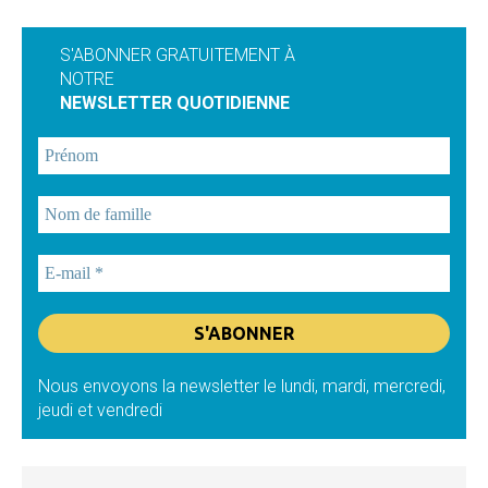
S'ABONNER GRATUITEMENT À
NOTRE
NEWSLETTER QUOTIDIENNE
Nous envoyons la newsletter le lundi, mardi, mercredi,
jeudi et vendredi