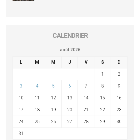
CALENDRIER
août 2026
L
M
M
J
V
S
D
1
2
3
4
5
6
7
8
9
10
11
12
13
14
15
16
17
18
19
20
21
22
23
24
25
26
27
28
29
30
31