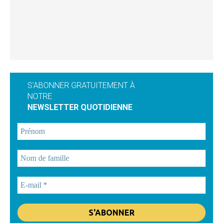
S'ABONNER GRATUITEMENT À
NOTRE
NEWSLETTER QUOTIDIENNE