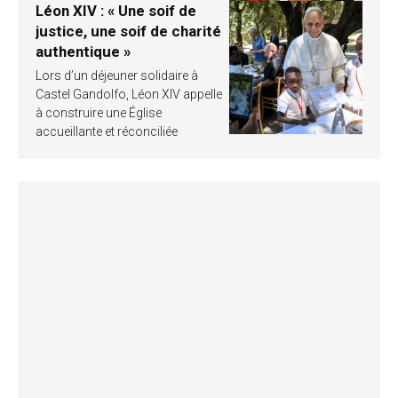
Léon XIV : « Une soif de
justice, une soif de charité
authentique »
Lors d’un déjeuner solidaire à
Castel Gandolfo, Léon XIV appelle
à construire une Église
accueillante et réconciliée