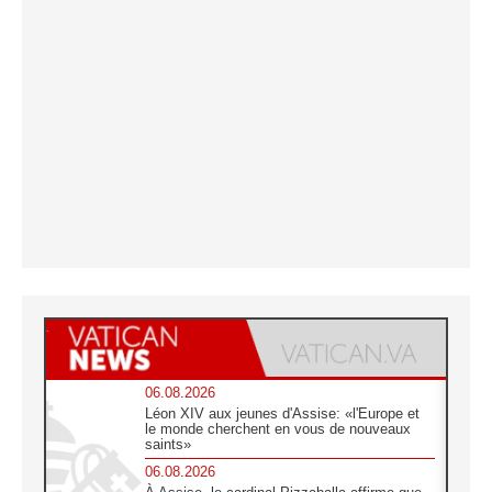
06.08.2026
Léon XIV aux jeunes d'Assise: «l'Europe et
le monde cherchent en vous de nouveaux
saints»
06.08.2026