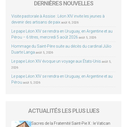
DERNIÈRES NOUVELLES
Visite pastorale à Assise : Léon XIV invite les jeunes à
devenir des artisans de paix
août 6, 2026
Le pape Léon XIV se rendra en Uruguay, en Argentine et au
Pérou – 6 titres, mercredi 5 août 2026
août 5, 2026
Hommage du Saint-Père suite au décès du cardinal Júlio
Duarte Langa
août 5, 2026
Le pape Léon XIV évoque un voyage aux États-Unis
août 5,
2026
Le pape Léon XIV se rendra en Uruguay, en Argentine et au
Pérou
août 5, 2026
ACTUALITÉS LES PLUS LUES
Sacres de la Fraternité Saint-Pie X : le Vatican