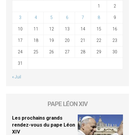
1
2
3
4
5
6
7
8
9
10
11
12
13
14
15
16
17
18
19
20
21
22
23
24
25
26
27
28
29
30
31
« Juil
PAPE LÉON XIV
Les prochains grands
rendez-vous du pape Léon
XIV