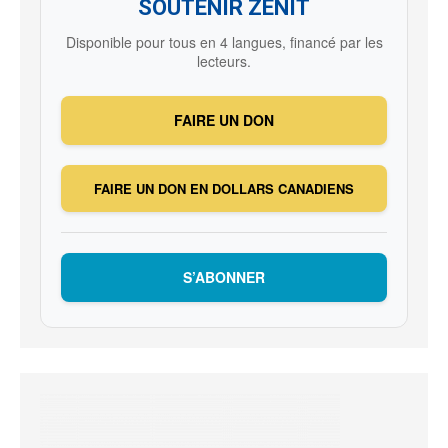
SOUTENIR ZENIT
Disponible pour tous en 4 langues, financé par les
lecteurs.
FAIRE UN DON
FAIRE UN DON EN DOLLARS CANADIENS
S’ABONNER