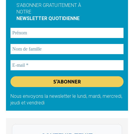
S'ABONNER GRATUITEMENT À
NOTRE
NEWSLETTER QUOTIDIENNE
Nous envoyons la newsletter le lundi, mardi, mercredi,
jeudi et vendredi