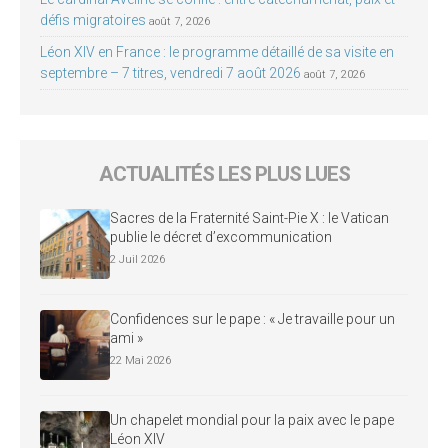
défis migratoires
août 7, 2026
Léon XIV en France : le programme détaillé de sa visite en
septembre – 7 titres, vendredi 7 août 2026
août 7, 2026
ACTUALITÉS LES PLUS LUES
Sacres de la Fraternité Saint-Pie X : le Vatican
publie le décret d’excommunication
2 Juil 2026
Confidences sur le pape : « Je travaille pour un
ami »
22 Mai 2026
Un chapelet mondial pour la paix avec le pape
Léon XIV