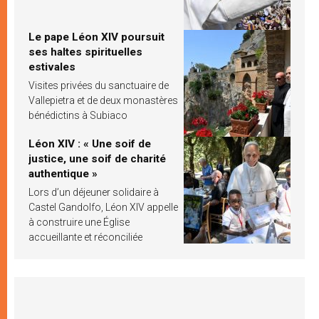
Le pape Léon XIV poursuit
ses haltes spirituelles
estivales
Visites privées du sanctuaire de
Vallepietra et de deux monastères
bénédictins à Subiaco
Léon XIV : « Une soif de
justice, une soif de charité
authentique »
Lors d’un déjeuner solidaire à
Castel Gandolfo, Léon XIV appelle
à construire une Église
accueillante et réconciliée