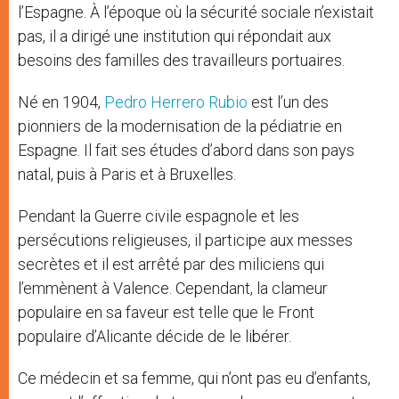
l’Espagne. À l’époque où la sécurité sociale n’existait
pas, il a dirigé une institution qui répondait aux
besoins des familles des travailleurs portuaires.
Né en 1904,
Pedro Herrero Rubio
est l’un des
pionniers de la modernisation de la pédiatrie en
Espagne. Il fait ses études d’abord dans son pays
natal, puis à Paris et à Bruxelles.
Pendant la Guerre civile espagnole et les
persécutions religieuses, il participe aux messes
secrètes et il est arrêté par des miliciens qui
l’emmènent à Valence. Cependant, la clameur
populaire en sa faveur est telle que le Front
populaire d’Alicante décide de le libérer.
Ce médecin et sa femme, qui n’ont pas eu d’enfants,