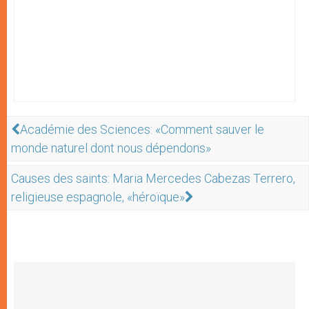
Académie des Sciences: «Comment sauver le
monde naturel dont nous dépendons»
Causes des saints: Maria Mercedes Cabezas Terrero,
religieuse espagnole, «héroïque»