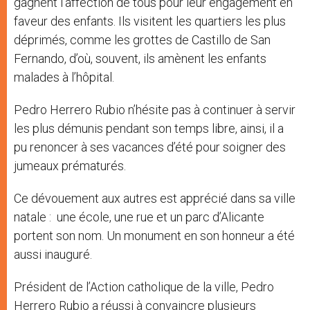
gagnent l’affection de tous pour leur engagement en
faveur des enfants. Ils visitent les quartiers les plus
déprimés, comme les grottes de Castillo de San
Fernando, d’où, souvent, ils amènent les enfants
malades à l’hôpital.
Pedro Herrero Rubio n’hésite pas à continuer à servir
les plus démunis pendant son temps libre, ainsi, il a
pu renoncer à ses vacances d’été pour soigner des
jumeaux prématurés.
Ce dévouement aux autres est apprécié dans sa ville
natale : une école, une rue et un parc d’Alicante
portent son nom. Un monument en son honneur a été
aussi inauguré.
Président de l’Action catholique de la ville, Pedro
Herrero Rubio a réussi à convaincre plusieurs