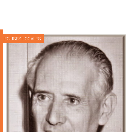
EGLISES LOCALES