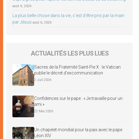
août 6, 2026
La plus belle chose dans la vie, c’est d’être pris par la main
par Jésus
août 6, 2026
ACTUALITÉS LES PLUS LUES
Sacres de la Fraternité Saint-Pie X : le Vatican
publie le décret d’excommunication
2 Juil 2026
Confidences sur le pape : « Je travaille pour un
ami »
22 Mai 2026
Un chapelet mondial pour la paix avec le pape
Léon XIV