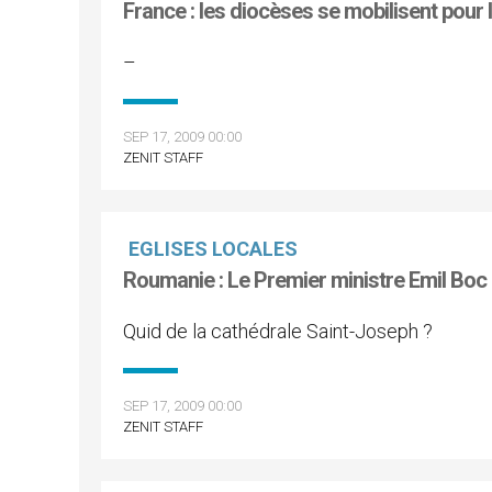
France : les diocèses se mobilisent pour
–
SEP 17, 2009 00:00
ZENIT STAFF
EGLISES LOCALES
Roumanie : Le Premier ministre Emil Boc 
Quid de la cathédrale Saint-Joseph ?
SEP 17, 2009 00:00
ZENIT STAFF