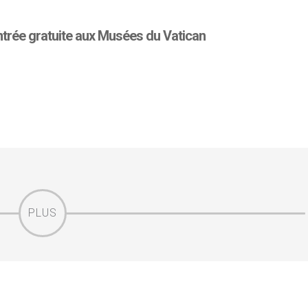
trée gratuite aux Musées du Vatican
PLUS