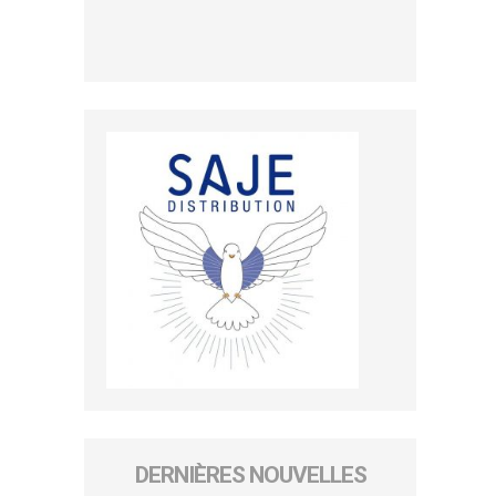
DERNIÈRES NOUVELLES