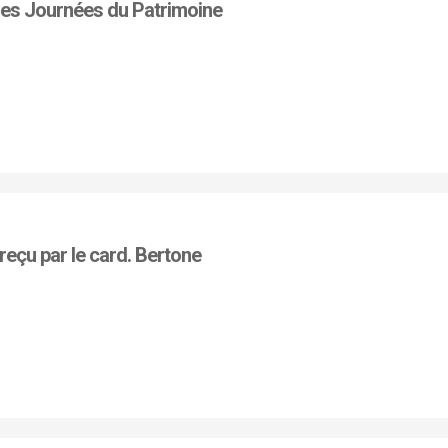
 les Journées du Patrimoine
reçu par le card. Bertone