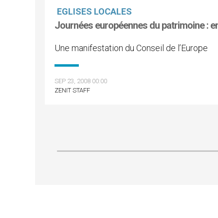
EGLISES LOCALES
Journées européennes du patrimoine : en
Une manifestation du Conseil de l’Europe
SEP 23, 2008 00:00
ZENIT STAFF