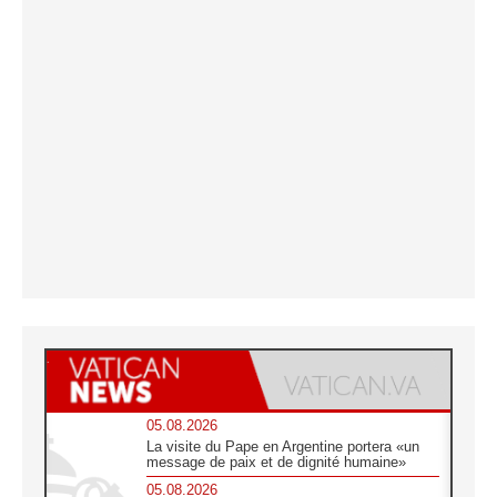
05.08.2026
La visite du Pape en Argentine portera «un
message de paix et de dignité humaine»
05.08.2026