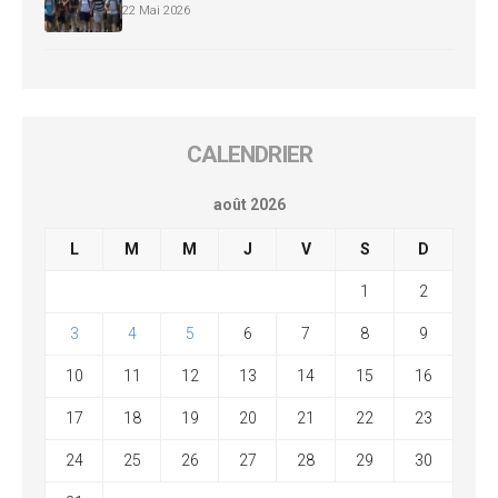
22 Mai 2026
CALENDRIER
août 2026
L
M
M
J
V
S
D
1
2
3
4
5
6
7
8
9
10
11
12
13
14
15
16
17
18
19
20
21
22
23
24
25
26
27
28
29
30