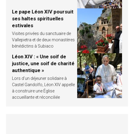
Le pape Léon XIV poursuit
ses haltes spirituelles
estivales
Visites privées du sanctuaire de
Vallepietra et de deux monastères
bénédictins à Subiaco
Léon XIV : « Une soif de
justice, une soif de charité
authentique »
Lors d’un déjeuner solidaire à
Castel Gandolfo, Léon XIV appelle
à construire une Église
accueillante et réconciliée