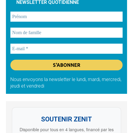
NEWSLETTER QUOTIDIENNE
Nous envoyons la newsletter le lundi, mardi, mercredi,
jeudi et vendredi
SOUTENIR ZENIT
Disponible pour tous en 4 langues, financé par les