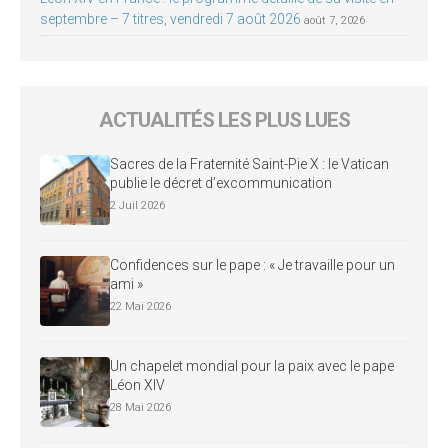
septembre – 7 titres, vendredi 7 août 2026
août 7, 2026
ACTUALITÉS LES PLUS LUES
Sacres de la Fraternité Saint-Pie X : le Vatican
publie le décret d’excommunication
2 Juil 2026
Confidences sur le pape : « Je travaille pour un
ami »
22 Mai 2026
Un chapelet mondial pour la paix avec le pape
Léon XIV
28 Mai 2026