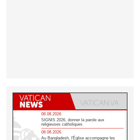
08.08.2026
SIGNIS 2026, donner la parole aux
religieuses catholiques
08.08.2026
Au Bangladesh, l'Église accompagne les