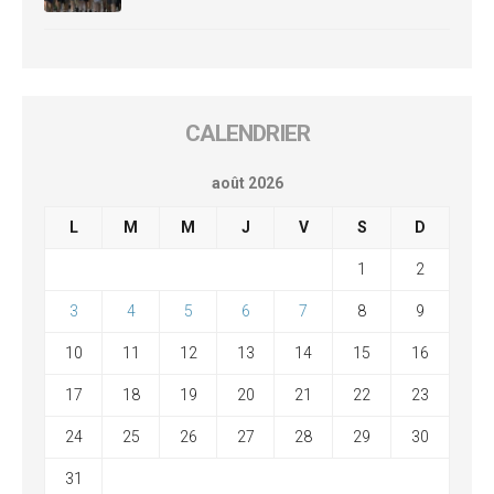
CALENDRIER
août 2026
L
M
M
J
V
S
D
1
2
3
4
5
6
7
8
9
10
11
12
13
14
15
16
17
18
19
20
21
22
23
24
25
26
27
28
29
30
31