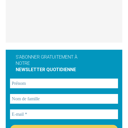
S'ABONNER GRATUITEMENT À
NOTRE
NEWSLETTER QUOTIDIENNE