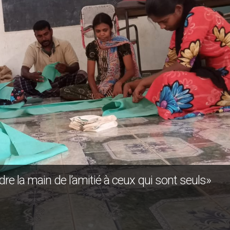
re la main de l’amitié à ceux qui sont seuls»