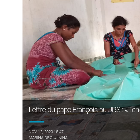
Lettre du pape François au JRS : «Tend
NOV 12, 2020 18:47
MARINA DROUJININA