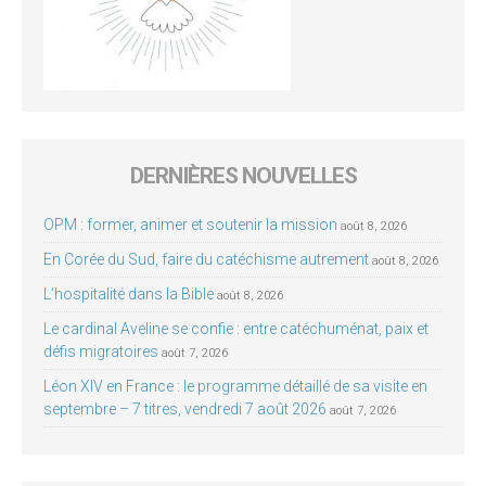
DERNIÈRES NOUVELLES
OPM : former, animer et soutenir la mission
août 8, 2026
En Corée du Sud, faire du catéchisme autrement
août 8, 2026
L’hospitalité dans la Bible
août 8, 2026
Le cardinal Aveline se confie : entre catéchuménat, paix et
défis migratoires
août 7, 2026
Léon XIV en France : le programme détaillé de sa visite en
septembre – 7 titres, vendredi 7 août 2026
août 7, 2026