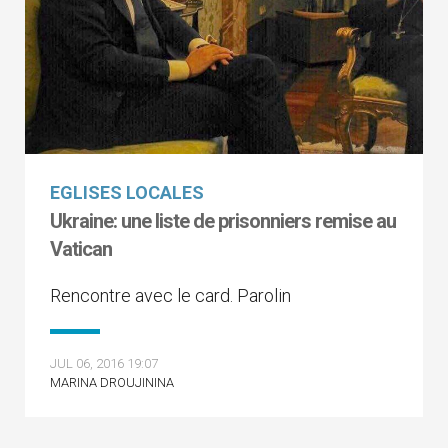
EGLISES LOCALES
Ukraine: une liste de prisonniers remise au
Vatican
Rencontre avec le card. Parolin
JUL 06, 2016 19:07
MARINA DROUJININA