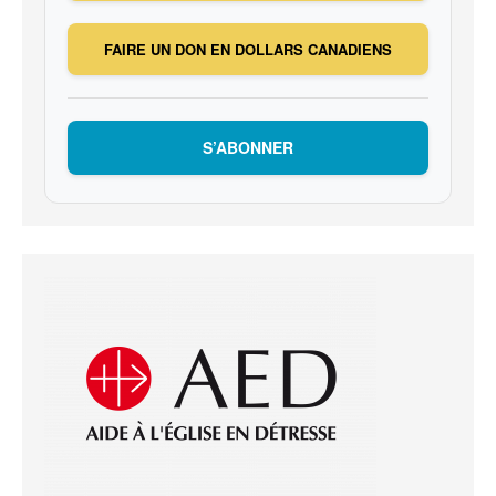
FAIRE UN DON EN DOLLARS CANADIENS
S’ABONNER