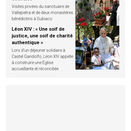
Visites privées du sanctuaire de
Vallepietra et de deux monastères
bénédictins à Subiaco
Léon XIV : « Une soif de
justice, une soif de charité
authentique »
Lors d’un déjeuner solidaire à
Castel Gandolfo, Léon XIV appelle
à construire une Église
accueillante et réconciliée