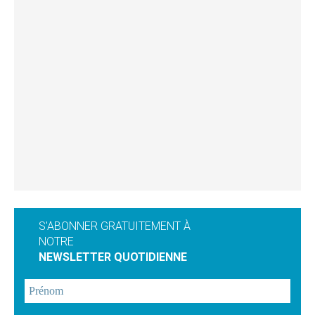
S'ABONNER GRATUITEMENT À
NOTRE
NEWSLETTER QUOTIDIENNE