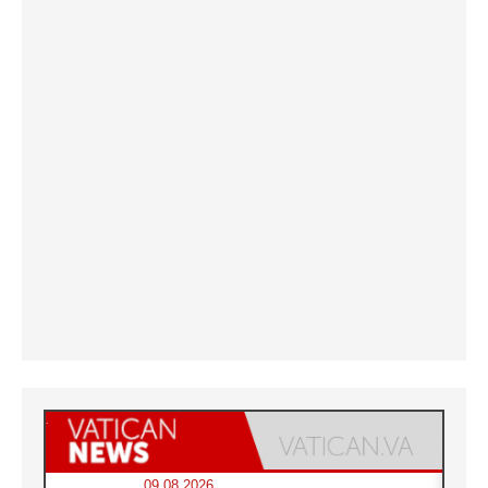
09.08.2026