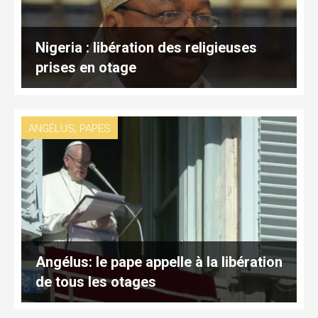
Nigeria : libération des religieuses
prises en otage
,
ANGÉLUS
PAPES
Angélus: le pape appelle à la libération
de tous les otages