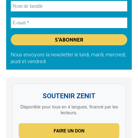
Nous envoyons la newsletter le lundi, mardi, mercredi,
jeudi et vendredi
SOUTENIR ZENIT
Disponible pour tous en 4 langues, financé par les
lecteurs.
FAIRE UN DON