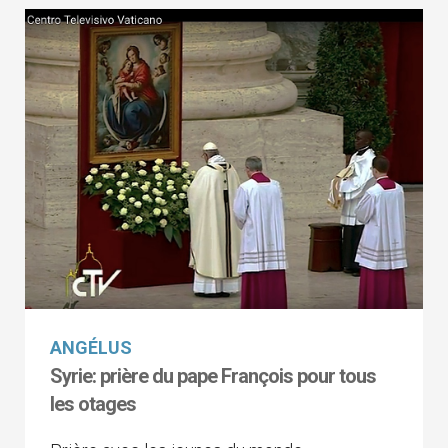
ANGÉLUS
Syrie: prière du pape François pour tous
les otages