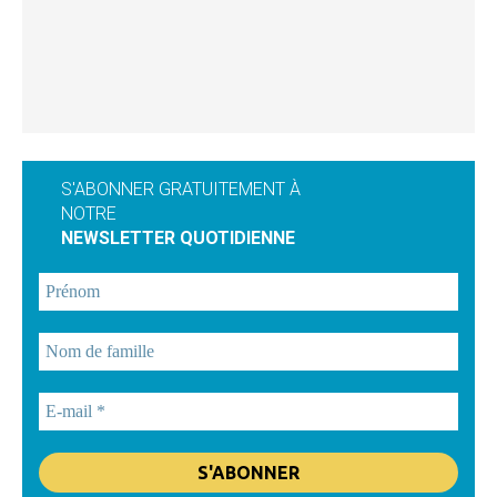
S'ABONNER GRATUITEMENT À
NOTRE
NEWSLETTER QUOTIDIENNE