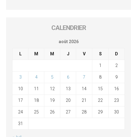
CALENDRIER
août 2026
L
M
M
J
V
S
D
1
2
3
4
5
6
7
8
9
10
11
12
13
14
15
16
17
18
19
20
21
22
23
24
25
26
27
28
29
30
31