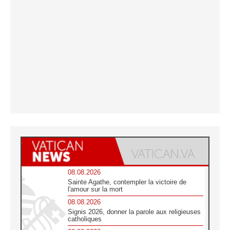
08.08.2026
Sainte Agathe, contempler la victoire de
l'amour sur la mort
08.08.2026
Signis 2026, donner la parole aux religieuses
catholiques