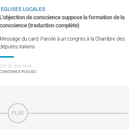
EGLISES LOCALES
L'objection de conscience suppose la formation de la
conscience (traduction complète)
Message du card. Parolin à un congrès à la Chambre des
députés italiens
OCT 25, 2016 19:24
CONSTANCE ROQUES
PLUS