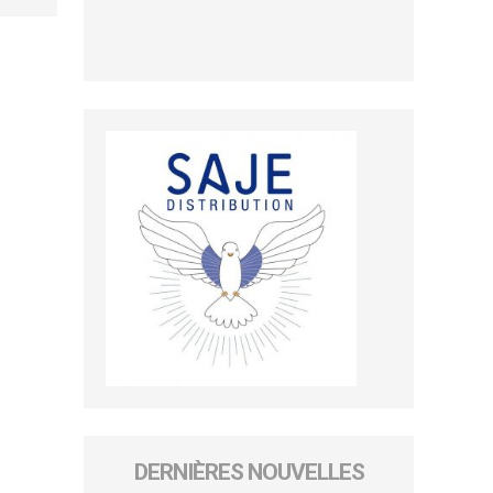
DERNIÈRES NOUVELLES