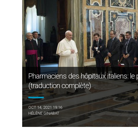
Pharmaciens des hôpitaux italiens: le
(traduction complète)
OCT 14, 2021 19:16
HÉLÈNE GINABAT