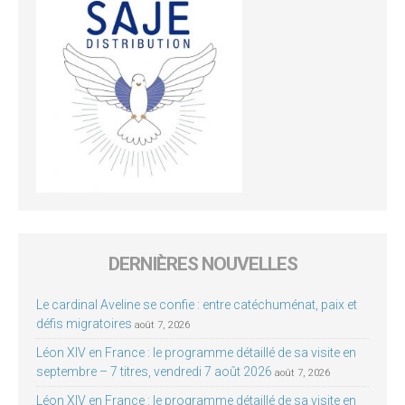
DERNIÈRES NOUVELLES
Le cardinal Aveline se confie : entre catéchuménat, paix et
défis migratoires
août 7, 2026
Léon XIV en France : le programme détaillé de sa visite en
septembre – 7 titres, vendredi 7 août 2026
août 7, 2026
Léon XIV en France : le programme détaillé de sa visite en