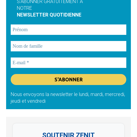
S'ABONNER GRATUITEMENT À
NOTRE
NEWSLETTER QUOTIDIENNE
Nous envoyons la newsletter le lundi, mardi, mercredi,
jeudi et vendredi
SOUTENIR ZENIT