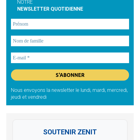
NOTRE
NEWSLETTER QUOTIDIENNE
Nous envoyons la newsletter le lundi, mardi, mercredi,
jeudi et vendredi
SOUTENIR ZENIT