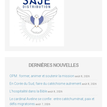
DERNIÈRES NOUVELLES
OPM : former, animer et soutenir la mission
août 8, 2026
En Corée du Sud, faire du catéchisme autrement
août 8, 2026
L’hospitalité dans la Bible
août 8, 2026
Le cardinal Aveline se confie : entre catéchuménat, paix et
défis migratoires
août 7, 2026