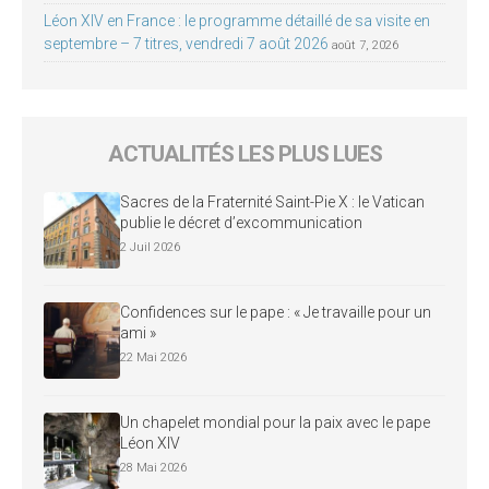
Léon XIV en France : le programme détaillé de sa visite en
septembre – 7 titres, vendredi 7 août 2026
août 7, 2026
ACTUALITÉS LES PLUS LUES
Sacres de la Fraternité Saint-Pie X : le Vatican
publie le décret d’excommunication
2 Juil 2026
Confidences sur le pape : « Je travaille pour un
ami »
22 Mai 2026
Un chapelet mondial pour la paix avec le pape
Léon XIV
28 Mai 2026