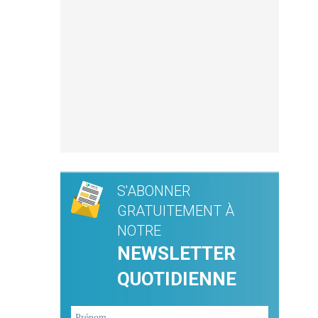
S'ABONNER
GRATUITEMENT À
NOTRE
NEWSLETTER
QUOTIDIENNE