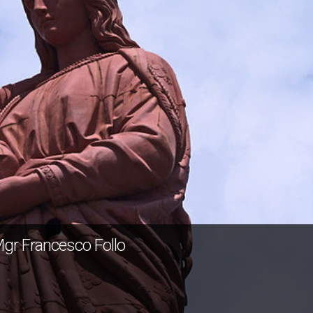
 Mgr Francesco Follo