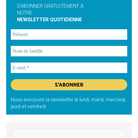
S'ABONNER GRATUITEMENT À
NOTRE
NEWSLETTER QUOTIDIENNE
Nous envoyons la newsletter le lundi, mardi, mercredi,
jeudi et vendredi