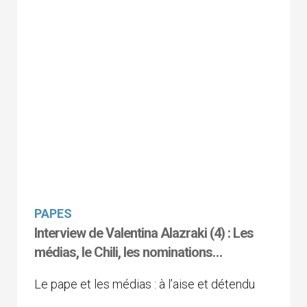
PAPES
Interview de Valentina Alazraki (4) : Les
médias, le Chili, les nominations…
Le pape et les médias : à l’aise et détendu