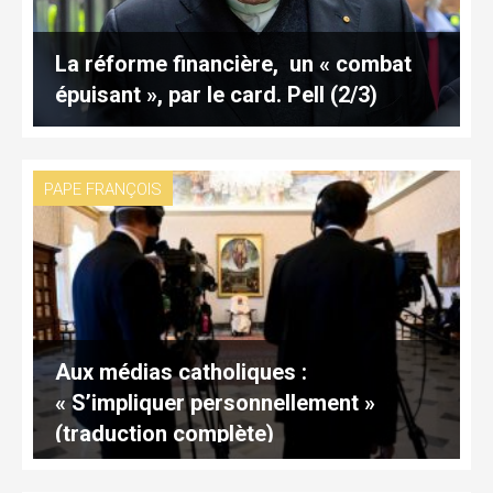
La réforme financière, un « combat
épuisant », par le card. Pell (2/3)
PAPE FRANÇOIS
Aux médias catholiques :
« S’impliquer personnellement »
(traduction complète)