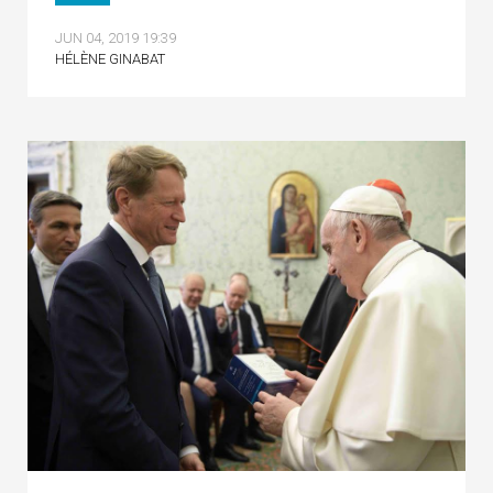
JUN 04, 2019 19:39
HÉLÈNE GINABAT