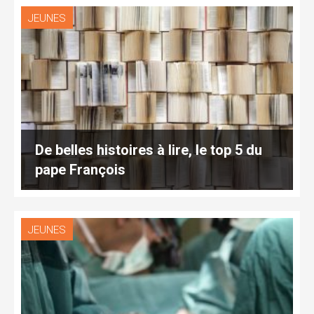
JEUNES
De belles histoires à lire, le top 5 du
pape François
JEUNES