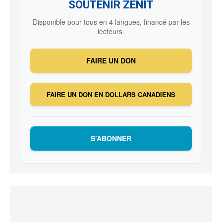
SOUTENIR ZENIT
Disponible pour tous en 4 langues, financé par les
lecteurs.
FAIRE UN DON
FAIRE UN DON EN DOLLARS CANADIENS
S’ABONNER