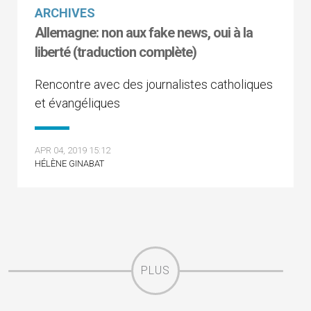
ARCHIVES
Allemagne: non aux fake news, oui à la
liberté (traduction complète)
Rencontre avec des journalistes catholiques
et évangéliques
APR 04, 2019 15:12
HÉLÈNE GINABAT
PLUS