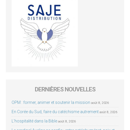
DERNIÈRES NOUVELLES
OPM : former, animer et soutenir la mission
août 8, 2026
En Corée du Sud, faire du catéchisme autrement
août 8, 2026
L’hospitalité dans la Bible
août 8, 2026