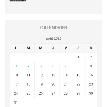
CALENDRIER
août 2026
L
M
M
J
V
S
D
1
2
3
4
5
6
7
8
9
10
11
12
13
14
15
16
17
18
19
20
21
22
23
24
25
26
27
28
29
30
31