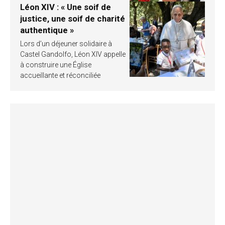
Léon XIV : « Une soif de
justice, une soif de charité
authentique »
Lors d’un déjeuner solidaire à
Castel Gandolfo, Léon XIV appelle
à construire une Église
accueillante et réconciliée