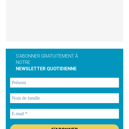
S'ABONNER GRATUITEMENT À
NOTRE
NEWSLETTER QUOTIDIENNE