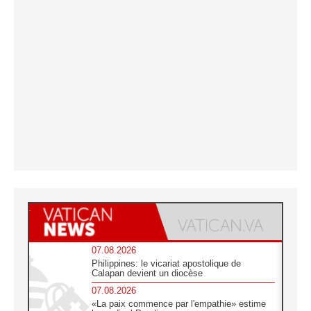
07.08.2026
Philippines: le vicariat apostolique de
Calapan devient un diocèse
07.08.2026
«La paix commence par l'empathie» estime