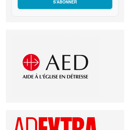
S’ABONNER