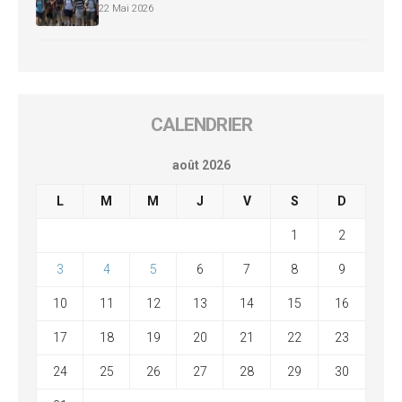
22 Mai 2026
CALENDRIER
août 2026
L
M
M
J
V
S
D
1
2
3
4
5
6
7
8
9
10
11
12
13
14
15
16
17
18
19
20
21
22
23
24
25
26
27
28
29
30