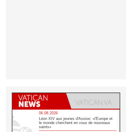
06.08.2026
Léon XIV aux jeunes d'Assise: «l'Europe et
le monde cherchent en vous de nouveaux
saints»