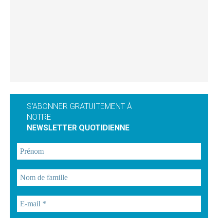
S'ABONNER GRATUITEMENT À
NOTRE
NEWSLETTER QUOTIDIENNE