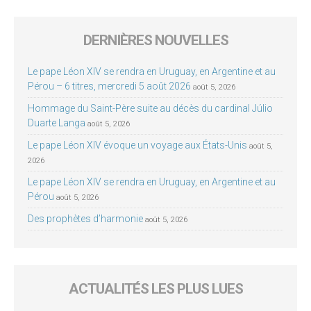
DERNIÈRES NOUVELLES
Le pape Léon XIV se rendra en Uruguay, en Argentine et au
Pérou – 6 titres, mercredi 5 août 2026
août 5, 2026
Hommage du Saint-Père suite au décès du cardinal Júlio
Duarte Langa
août 5, 2026
Le pape Léon XIV évoque un voyage aux États-Unis
août 5,
2026
Le pape Léon XIV se rendra en Uruguay, en Argentine et au
Pérou
août 5, 2026
Des prophètes d’harmonie
août 5, 2026
ACTUALITÉS LES PLUS LUES