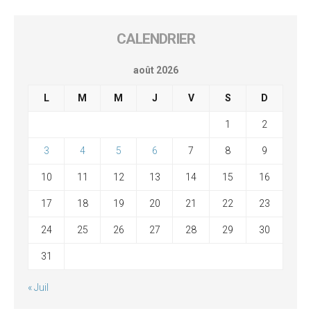
CALENDRIER
août 2026
L
M
M
J
V
S
D
1
2
3
4
5
6
7
8
9
10
11
12
13
14
15
16
17
18
19
20
21
22
23
24
25
26
27
28
29
30
31
« Juil