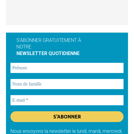
S'ABONNER GRATUITEMENT À
NOTRE
NEWSLETTER QUOTIDIENNE
Nous envoyons la newsletter le lundi, mardi, mercredi,