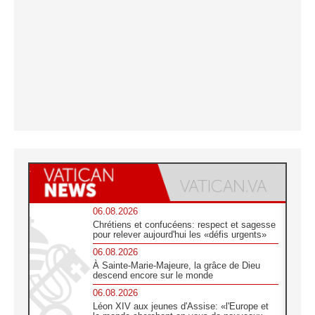
06.08.2026
Chrétiens et confucéens: respect et sagesse
pour relever aujourd'hui les «défis urgents»
06.08.2026
À Sainte-Marie-Majeure, la grâce de Dieu
descend encore sur le monde
06.08.2026
Léon XIV aux jeunes d'Assise: «l'Europe et