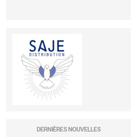
DERNIÈRES NOUVELLES