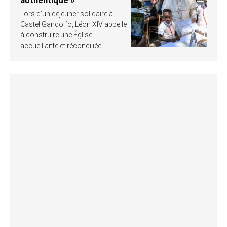
Lors d’un déjeuner solidaire à
Castel Gandolfo, Léon XIV appelle
à construire une Église
accueillante et réconciliée