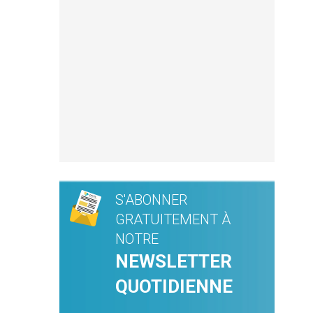
S'ABONNER
GRATUITEMENT À
NOTRE
NEWSLETTER
QUOTIDIENNE