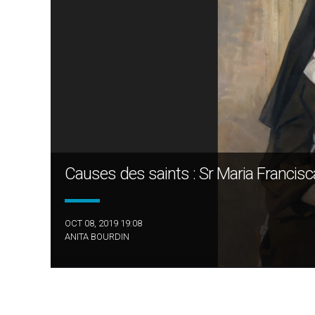
Causes des saints : Sr Maria Francisc
OCT 08, 2019 19:08
ANITA BOURDIN