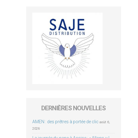
DERNIÈRES NOUVELLES
AMEN : des prêtres à portée de clic
août 6,
2026