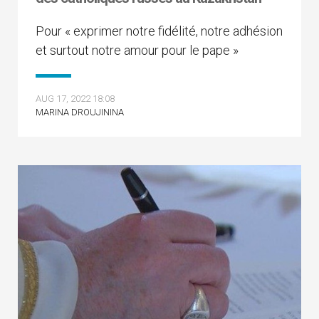
Pour « exprimer notre fidélité, notre adhésion
et surtout notre amour pour le pape »
AUG 17, 2022 18:08
MARINA DROUJININA