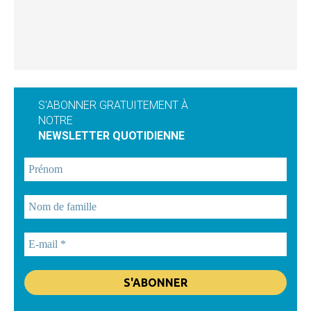
S'ABONNER GRATUITEMENT À
NOTRE
NEWSLETTER QUOTIDIENNE