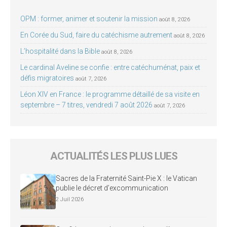
OPM : former, animer et soutenir la mission
août 8, 2026
En Corée du Sud, faire du catéchisme autrement
août 8, 2026
L’hospitalité dans la Bible
août 8, 2026
Le cardinal Aveline se confie : entre catéchuménat, paix et
défis migratoires
août 7, 2026
Léon XIV en France : le programme détaillé de sa visite en
septembre – 7 titres, vendredi 7 août 2026
août 7, 2026
ACTUALITÉS LES PLUS LUES
Sacres de la Fraternité Saint-Pie X : le Vatican
publie le décret d’excommunication
2 Juil 2026