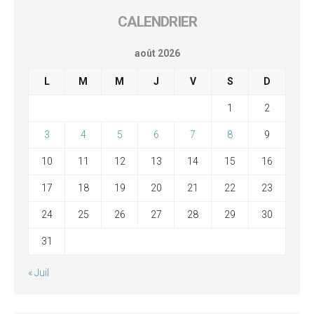
CALENDRIER
août 2026
L
M
M
J
V
S
D
1
2
3
4
5
6
7
8
9
10
11
12
13
14
15
16
17
18
19
20
21
22
23
24
25
26
27
28
29
30
31
« Juil