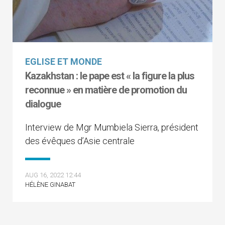
EGLISE ET MONDE
Kazakhstan : le pape est « la figure la plus
reconnue » en matière de promotion du
dialogue
Interview de Mgr Mumbiela Sierra, président
des évêques d’Asie centrale
AUG 16, 2022 12:44
HÉLÈNE GINABAT