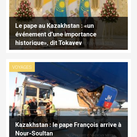
Le pape au Kazakhstan : «un
événement d’une importance
historique», dit Tokayev
VOYAGES
Kazakhstan : le pape François arrive à
Nour-Soultan