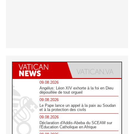
09.08.2026
Angélus: Léon XIV exhorte à la foi en Dieu
dépouillée de tout orgueil
09.08.2026
Le Pape lance un appel à la paix au Soudan
et à la protection des civils
09.08.2026
Déclaration d'Addis-Abeba du SCEAM sur
l'Éducation Catholique en Afrique