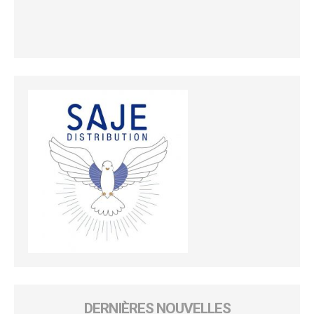
DERNIÈRES NOUVELLES