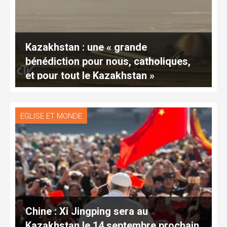
Kazakhstan : une « grande
bénédiction pour nous, catholiques,
et pour tout le Kazakhstan »
EGLISE ET MONDE
Chine : Xi Jingping sera au
Kazakhstan le 14 septembre prochain