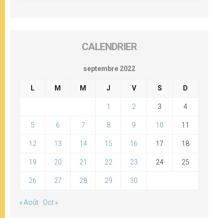
CALENDRIER
septembre 2022
L
M
M
J
V
S
D
1
2
3
4
5
6
7
8
9
10
11
12
13
14
15
16
17
18
19
20
21
22
23
24
25
26
27
28
29
30
« Août
Oct »