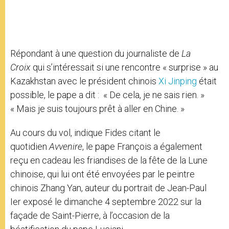
Répondant à une question du journaliste de
La
Croix
qui s’intéressait si une rencontre « surprise » au
Kazakhstan avec le président chinois
Xi Jinping
était
possible, le pape a dit : « De cela, je ne sais rien. »
« Mais je suis toujours prêt à aller en Chine. »
Au cours du vol, indique Fides citant le
quotidien
Avvenire
, le pape François a également
reçu en cadeau les friandises de la fête de la Lune
chinoise, qui lui ont été envoyées par le peintre
chinois Zhang Yan, auteur du portrait de Jean-Paul
Ier exposé le dimanche 4 septembre 2022 sur la
façade de Saint-Pierre, à l’occasion de la