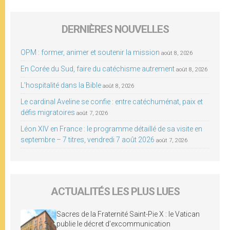
DERNIÈRES NOUVELLES
OPM : former, animer et soutenir la mission
août 8, 2026
En Corée du Sud, faire du catéchisme autrement
août 8, 2026
L’hospitalité dans la Bible
août 8, 2026
Le cardinal Aveline se confie : entre catéchuménat, paix et
défis migratoires
août 7, 2026
Léon XIV en France : le programme détaillé de sa visite en
septembre – 7 titres, vendredi 7 août 2026
août 7, 2026
ACTUALITÉS LES PLUS LUES
Sacres de la Fraternité Saint-Pie X : le Vatican
publie le décret d’excommunication