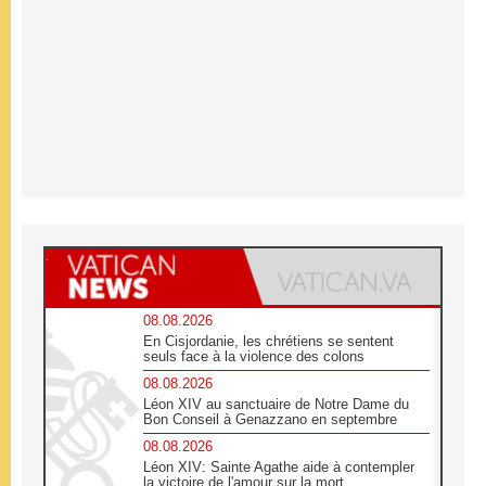
08.08.2026
En Cisjordanie, les chrétiens se sentent
seuls face à la violence des colons
08.08.2026
Léon XIV au sanctuaire de Notre Dame du
Bon Conseil à Genazzano en septembre
08.08.2026
Léon XIV: Sainte Agathe aide à contempler
la victoire de l'amour sur la mort