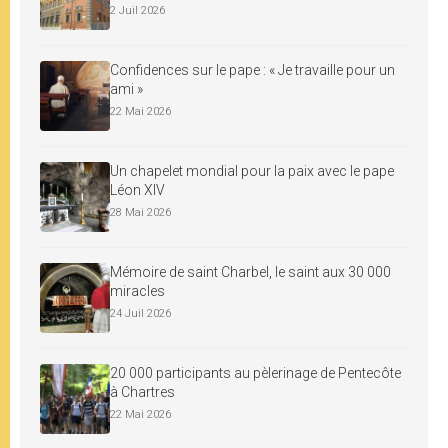
2 Juil 2026
Confidences sur le pape : « Je travaille pour un
ami »
22 Mai 2026
Un chapelet mondial pour la paix avec le pape
Léon XIV
28 Mai 2026
Mémoire de saint Charbel, le saint aux 30 000
miracles
24 Juil 2026
20 000 participants au pèlerinage de Pentecôte
à Chartres
22 Mai 2026