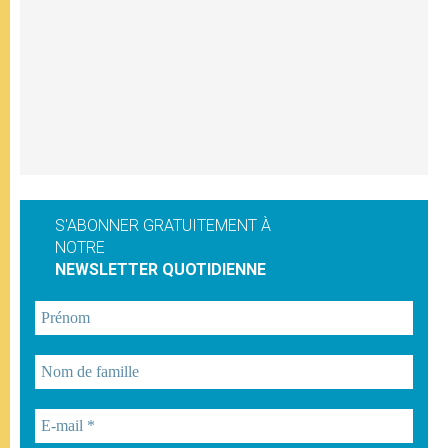
S'ABONNER GRATUITEMENT À
NOTRE
NEWSLETTER QUOTIDIENNE