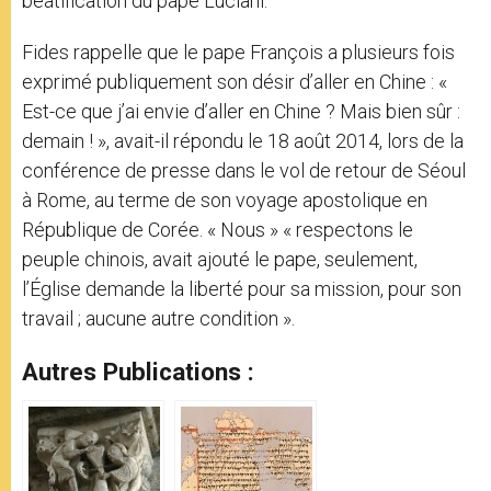
béatification du pape Luciani.
Fides rappelle que le pape François a plusieurs fois
exprimé publiquement son désir d’aller en Chine : «
Est-ce que j’ai envie d’aller en Chine ? Mais bien sûr :
demain ! », avait-il répondu le 18 août 2014, lors de la
conférence de presse dans le vol de retour de Séoul
à Rome, au terme de son voyage apostolique en
République de Corée. « Nous » « respectons le
peuple chinois, avait ajouté le pape, seulement,
l’Église demande la liberté pour sa mission, pour son
travail ; aucune autre condition ».
Autres Publications :