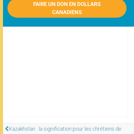
FAIRE UN DON EN DOLLARS
CANADIENS
Kazakhstan : la signification pour les chrétiens de