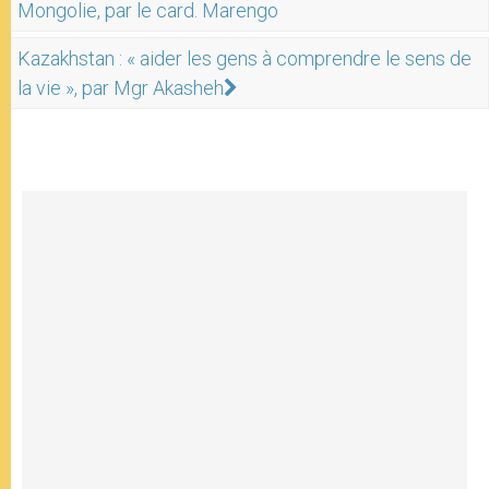
Mongolie, par le card. Marengo
Kazakhstan : « aider les gens à comprendre le sens de
la vie », par Mgr Akasheh