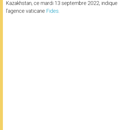
Kazakhstan, ce mardi 13 septembre 2022, indique
l’agence vaticane
Fides
.