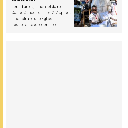
Lors d’un déjeuner solidaire à
Castel Gandolfo, Léon XIV appelle
à construire une Église
accueillante et réconciliée