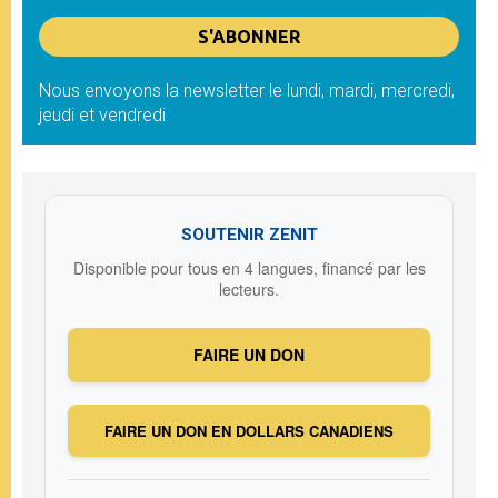
Nous envoyons la newsletter le lundi, mardi, mercredi,
jeudi et vendredi
SOUTENIR ZENIT
Disponible pour tous en 4 langues, financé par les
lecteurs.
FAIRE UN DON
FAIRE UN DON EN DOLLARS CANADIENS