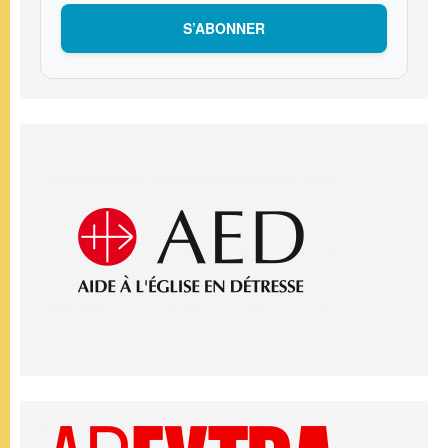
S’ABONNER