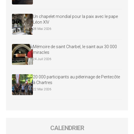
Un chapelet mondial pour la paix avec le pape
Léon XIV
28 Mai 2026
Mémoire de saint Charbel, le saint aux 30 000
miracles
24 Juil 2026
20 000 participants au pèlerinage de Pentecôte
à Chartres
22 Mai 2026
CALENDRIER