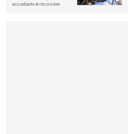
accueillante et réconciliée