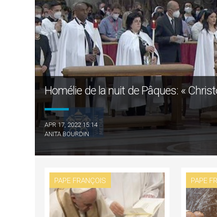
Homélie de la nuit de Pâques: « Christ
APR 17, 2022 15:14
ANITA BOURDIN
PAPE FRANÇOIS
PAPE F