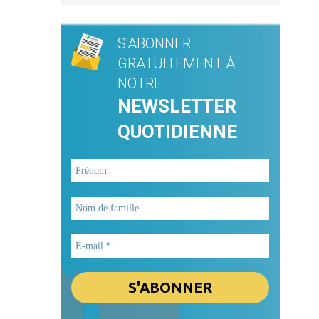
S'ABONNER
GRATUITEMENT À
NOTRE
NEWSLETTER
QUOTIDIENNE