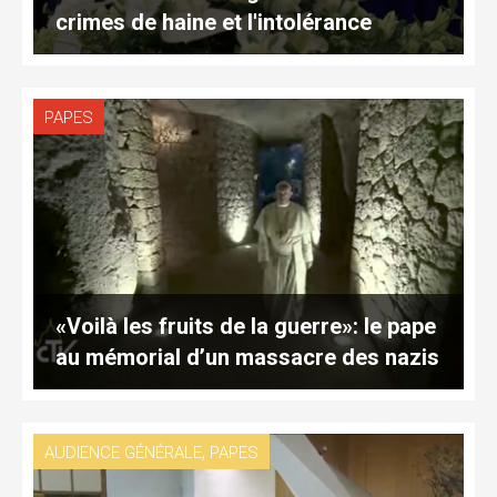
crimes de haine et l'intolérance
PAPES
«Voilà les fruits de la guerre»: le pape
au mémorial d’un massacre des nazis
,
AUDIENCE GÉNÉRALE
PAPES