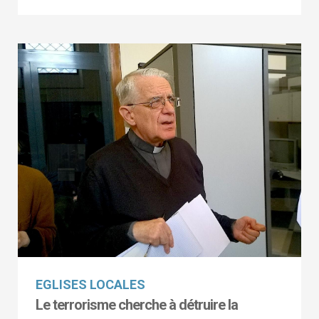
EGLISES LOCALES
Le terrorisme cherche à détruire la