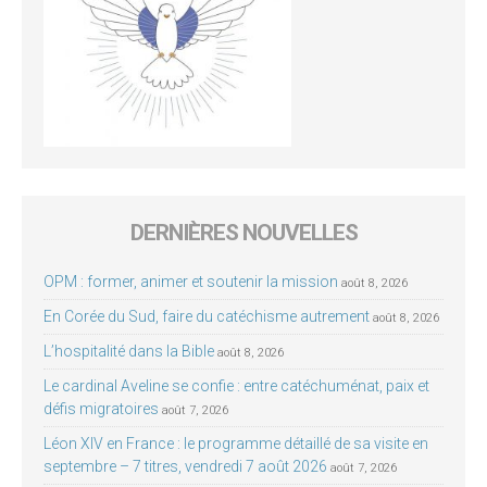
DERNIÈRES NOUVELLES
OPM : former, animer et soutenir la mission
août 8, 2026
En Corée du Sud, faire du catéchisme autrement
août 8, 2026
L’hospitalité dans la Bible
août 8, 2026
Le cardinal Aveline se confie : entre catéchuménat, paix et
défis migratoires
août 7, 2026
Léon XIV en France : le programme détaillé de sa visite en
septembre – 7 titres, vendredi 7 août 2026
août 7, 2026