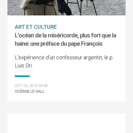
ART ET CULTURE
L’océan de la miséricorde, plus fort que la
haine: une préface du pape François
L’expérience d’un confesseur argentin, le p.
Luis Dri
OCT 24, 2016 09:48
OCÉANE LE GALL