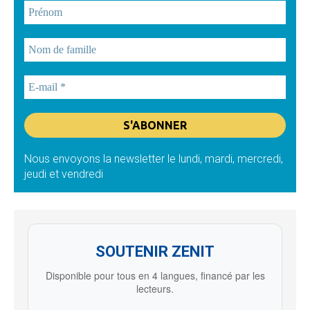
Nous envoyons la newsletter le lundi, mardi, mercredi,
jeudi et vendredi
SOUTENIR ZENIT
Disponible pour tous en 4 langues, financé par les
lecteurs.