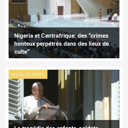
Nigeria et Centrafrique: des “crimes
honteux perpétrés dans des lieux de
culte”
,
ANGÉLUS
PAPES