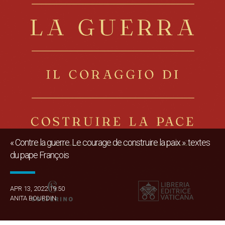
« Contre la guerre. Le courage de construire la paix »: textes
du pape François
APR 13, 2022 19:50
ANITA BOURDIN