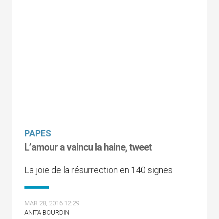
PAPES
L’amour a vaincu la haine, tweet
La joie de la résurrection en 140 signes
MAR 28, 2016 12:29
ANITA BOURDIN