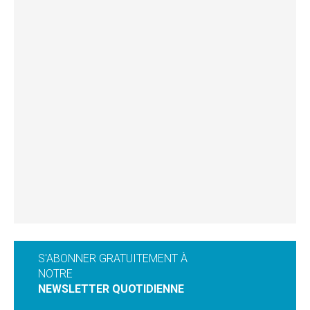
S'ABONNER GRATUITEMENT À
NOTRE
NEWSLETTER QUOTIDIENNE