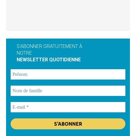
S'ABONNER GRATUITEMENT À
NOTRE
NEWSLETTER QUOTIDIENNE