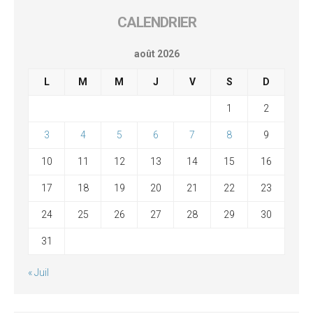
CALENDRIER
août 2026
L
M
M
J
V
S
D
1
2
3
4
5
6
7
8
9
10
11
12
13
14
15
16
17
18
19
20
21
22
23
24
25
26
27
28
29
30
31
« Juil