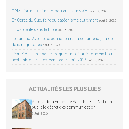
OPM : former, animer et soutenir la mission
août 8, 2026
En Corée du Sud, faire du catéchisme autrement
août 8, 2026
L’hospitalité dans la Bible
août 8, 2026
Le cardinal Aveline se confie : entre catéchuménat, paix et
défis migratoires
août 7, 2026
Léon XIV en France : le programme détaillé de sa visite en
septembre – 7 titres, vendredi 7 août 2026
août 7, 2026
ACTUALITÉS LES PLUS LUES
Sacres de la Fraternité Saint-Pie X : le Vatican
publie le décret d’excommunication
2 Juil 2026