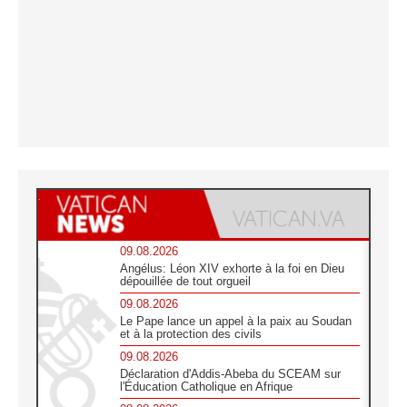
09.08.2026
Angélus: Léon XIV exhorte à la foi en Dieu
dépouillée de tout orgueil
09.08.2026
Le Pape lance un appel à la paix au Soudan
et à la protection des civils
09.08.2026
Déclaration d'Addis-Abeba du SCEAM sur
l'Éducation Catholique en Afrique