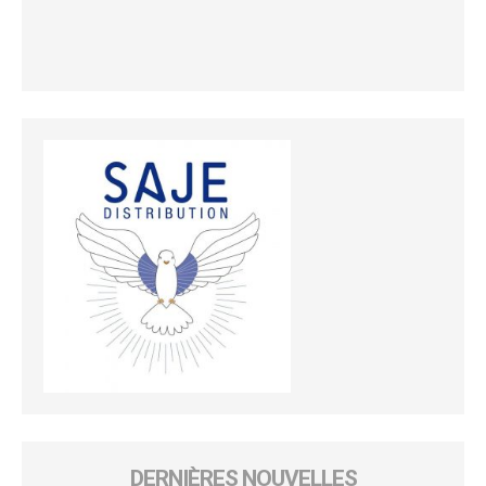
DERNIÈRES NOUVELLES