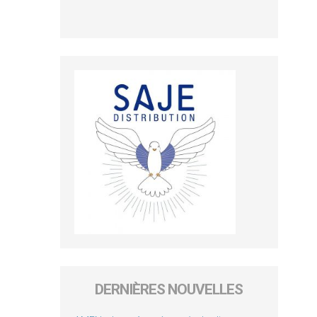
DERNIÈRES NOUVELLES