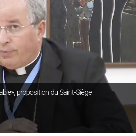
ble», proposition du Saint-Siège