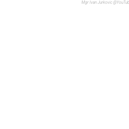
Mgr Ivan Jurkovic @YouTu