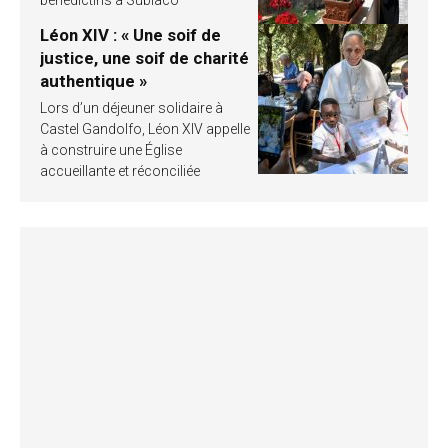
Léon XIV : « Une soif de
justice, une soif de charité
authentique »
Lors d’un déjeuner solidaire à
Castel Gandolfo, Léon XIV appelle
à construire une Église
accueillante et réconciliée