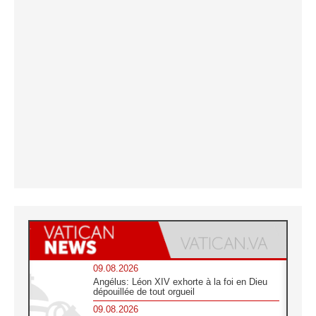
09.08.2026
Angélus: Léon XIV exhorte à la foi en Dieu
dépouillée de tout orgueil
09.08.2026