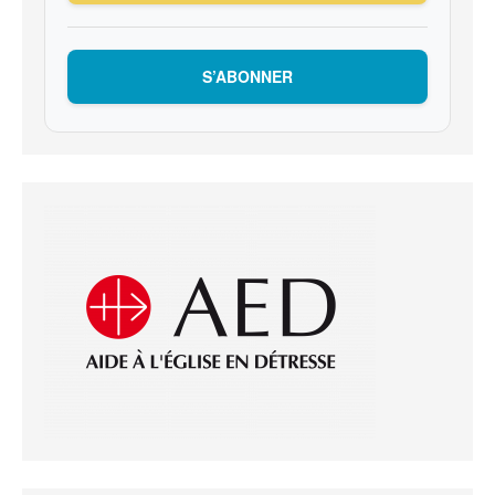
S’ABONNER