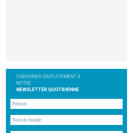
S'ABONNER GRATUITEMENT À
NOTRE
NEWSLETTER QUOTIDIENNE