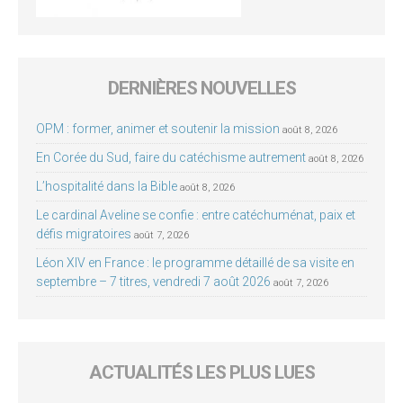
DERNIÈRES NOUVELLES
OPM : former, animer et soutenir la mission
août 8, 2026
En Corée du Sud, faire du catéchisme autrement
août 8, 2026
L’hospitalité dans la Bible
août 8, 2026
Le cardinal Aveline se confie : entre catéchuménat, paix et
défis migratoires
août 7, 2026
Léon XIV en France : le programme détaillé de sa visite en
septembre – 7 titres, vendredi 7 août 2026
août 7, 2026
ACTUALITÉS LES PLUS LUES