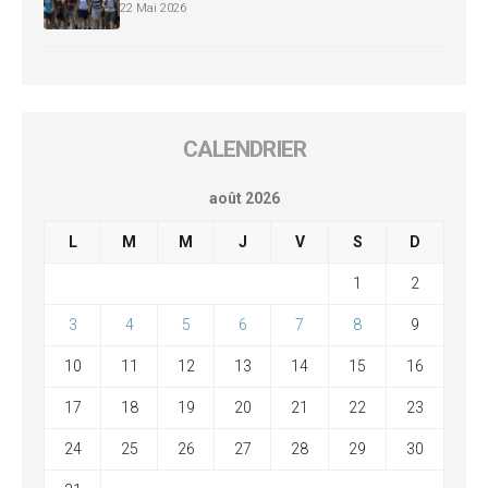
22 Mai 2026
CALENDRIER
août 2026
L
M
M
J
V
S
D
1
2
3
4
5
6
7
8
9
10
11
12
13
14
15
16
17
18
19
20
21
22
23
24
25
26
27
28
29
30