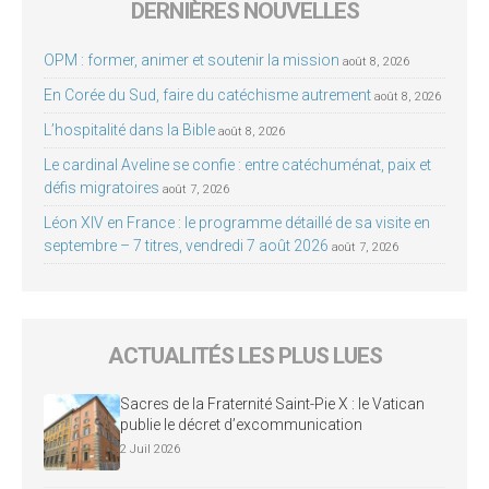
DERNIÈRES NOUVELLES
OPM : former, animer et soutenir la mission
août 8, 2026
En Corée du Sud, faire du catéchisme autrement
août 8, 2026
L’hospitalité dans la Bible
août 8, 2026
Le cardinal Aveline se confie : entre catéchuménat, paix et
défis migratoires
août 7, 2026
Léon XIV en France : le programme détaillé de sa visite en
septembre – 7 titres, vendredi 7 août 2026
août 7, 2026
ACTUALITÉS LES PLUS LUES
Sacres de la Fraternité Saint-Pie X : le Vatican
publie le décret d’excommunication
2 Juil 2026