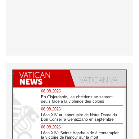
08.08.2026
En Cisjordanie, les chrétiens se sentent
seuls face à la violence des colons
08.08.2026
Léon XIV au sanctuaire de Notre Dame du
Bon Conseil à Genazzano en septembre
08.08.2026
Léon XIV: Sainte Agathe aide à contempler
la victoire de l'amour sur la mort