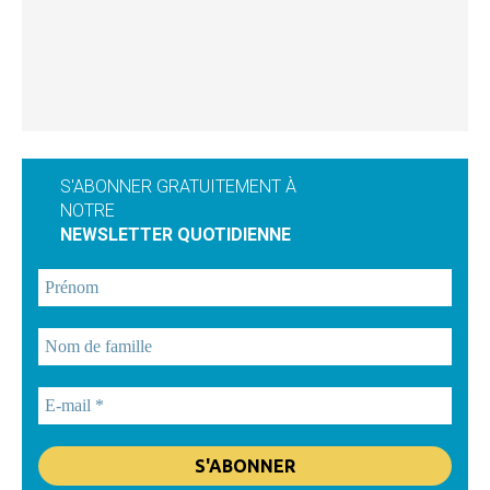
S'ABONNER GRATUITEMENT À
NOTRE
NEWSLETTER QUOTIDIENNE