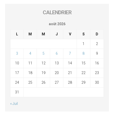
CALENDRIER
août 2026
L
M
M
J
V
S
D
1
2
3
4
5
6
7
8
9
10
11
12
13
14
15
16
17
18
19
20
21
22
23
24
25
26
27
28
29
30
31
« Juil