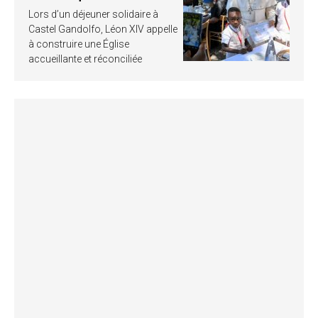
Lors d’un déjeuner solidaire à
Castel Gandolfo, Léon XIV appelle
à construire une Église
accueillante et réconciliée