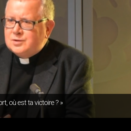
, où est ta victoire ? »