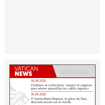
06.08.2026
Chrétiens et confucéens: respect et sagesse
pour relever aujourd'hui les «défis urgents»
06.08.2026
À Sainte-Marie-Majeure, la grâce de Dieu
descend encore sur le monde