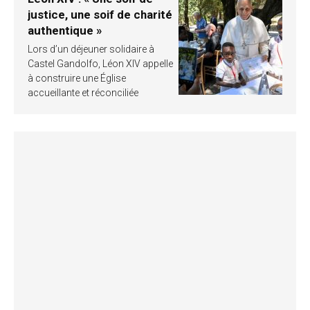
justice, une soif de charité
authentique »
Lors d’un déjeuner solidaire à
Castel Gandolfo, Léon XIV appelle
à construire une Église
accueillante et réconciliée