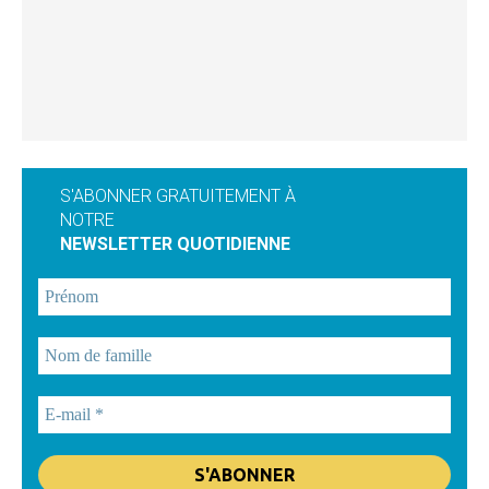
S'ABONNER GRATUITEMENT À
NOTRE
NEWSLETTER QUOTIDIENNE