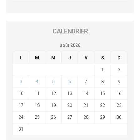
CALENDRIER
août 2026
L
M
M
J
V
S
D
1
2
3
4
5
6
7
8
9
10
11
12
13
14
15
16
17
18
19
20
21
22
23
24
25
26
27
28
29
30
31