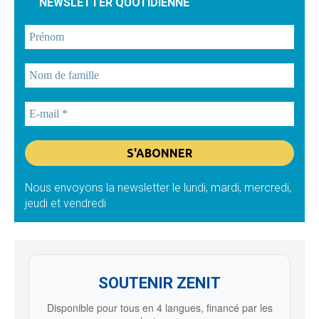
NEWSLETTER QUOTIDIENNE
Nous envoyons la newsletter le lundi, mardi, mercredi,
jeudi et vendredi
SOUTENIR ZENIT
Disponible pour tous en 4 langues, financé par les