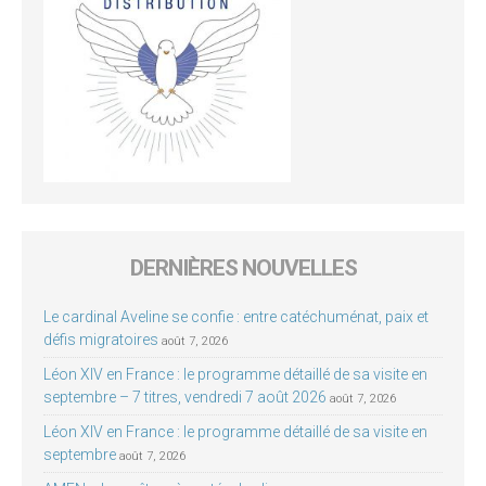
DERNIÈRES NOUVELLES
Le cardinal Aveline se confie : entre catéchuménat, paix et
défis migratoires
août 7, 2026
Léon XIV en France : le programme détaillé de sa visite en
septembre – 7 titres, vendredi 7 août 2026
août 7, 2026
Léon XIV en France : le programme détaillé de sa visite en
septembre
août 7, 2026