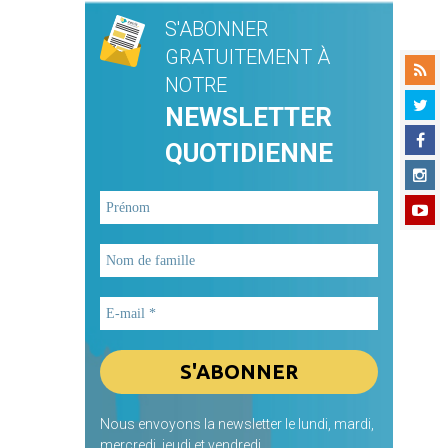
S'ABONNER
GRATUITEMENT À
NOTRE
NEWSLETTER
QUOTIDIENNE
Nous envoyons la newsletter le lundi, mardi,
mercredi, jeudi et vendredi