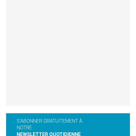
S'ABONNER GRATUITEMENT À
NOTRE
NEWSLETTER QUOTIDIENNE