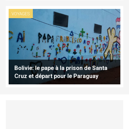
VOYAGES
Bolivie: le pape à la prison de Santa
Cruz et départ pour le Paraguay