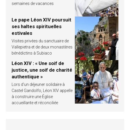
semaines de vacances
Le pape Léon XIV poursuit
ses haltes spirituelles
estivales
Visites privées du sanctuaire de
Vallepietra et de deux monastères
bénédictins à Subiaco
Léon XIV : « Une soif de
justice, une soif de charité
authentique »
Lors d’un déjeuner solidaire à
Castel Gandolfo, Léon XIV appelle
à construire une Église
accueillante et réconciliée