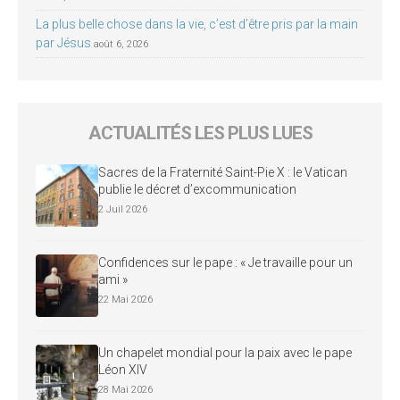
La plus belle chose dans la vie, c’est d’être pris par la main
par Jésus
août 6, 2026
ACTUALITÉS LES PLUS LUES
Sacres de la Fraternité Saint-Pie X : le Vatican
publie le décret d’excommunication
2 Juil 2026
Confidences sur le pape : « Je travaille pour un
ami »
22 Mai 2026
Un chapelet mondial pour la paix avec le pape
Léon XIV
28 Mai 2026