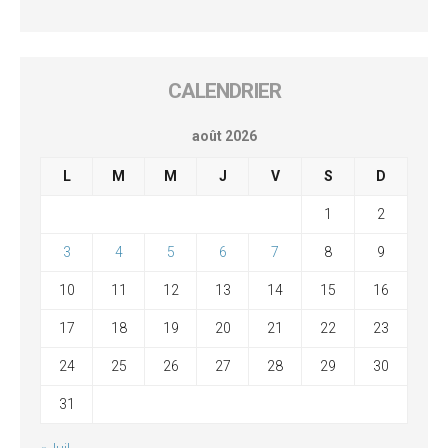
CALENDRIER
août 2026
L
M
M
J
V
S
D
1
2
3
4
5
6
7
8
9
10
11
12
13
14
15
16
17
18
19
20
21
22
23
24
25
26
27
28
29
30
31