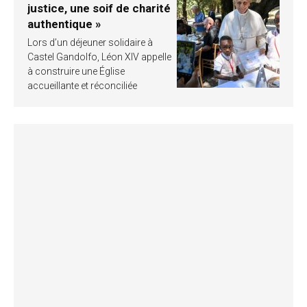
justice, une soif de charité
authentique »
Lors d’un déjeuner solidaire à
Castel Gandolfo, Léon XIV appelle
à construire une Église
accueillante et réconciliée