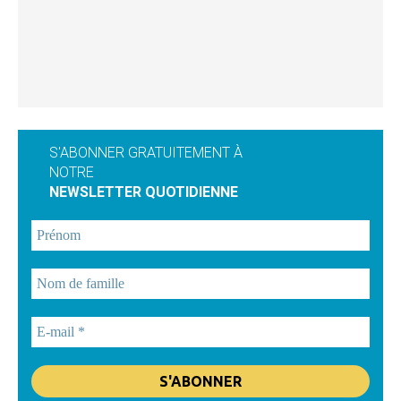
S'ABONNER GRATUITEMENT À
NOTRE
NEWSLETTER QUOTIDIENNE