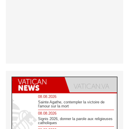
08.08.2026
Sainte Agathe, contempler la victoire de
l'amour sur la mort
08.08.2026
Signis 2026, donner la parole aux religieuses
catholiques