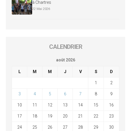
à Chartres
22 Mai 2026
CALENDRIER
août 2026
L
M
M
J
V
S
D
1
2
3
4
5
6
7
8
9
10
11
12
13
14
15
16
17
18
19
20
21
22
23
24
25
26
27
28
29
30