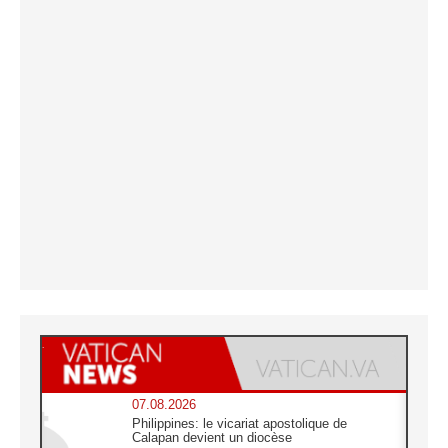
07.08.2026
Philippines: le vicariat apostolique de
Calapan devient un diocèse