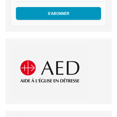
S’ABONNER