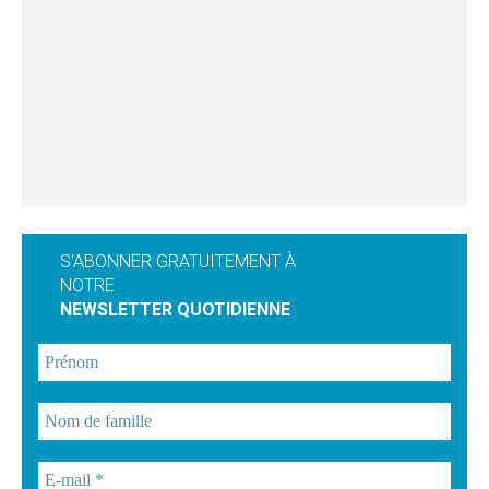
S'ABONNER GRATUITEMENT À
NOTRE
NEWSLETTER QUOTIDIENNE